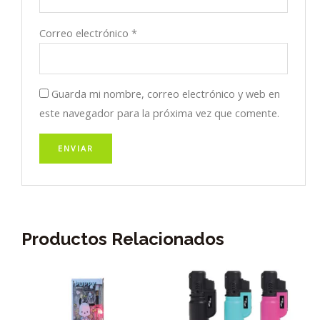
Correo electrónico
*
Guarda mi nombre, correo electrónico y web en
este navegador para la próxima vez que comente.
Productos Relacionados