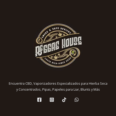
Encuentra CBD, Vaporizadores Especializados para Hierba Seca
y Concentrados, Pipas, Papeles para Liar, Blunts y Más