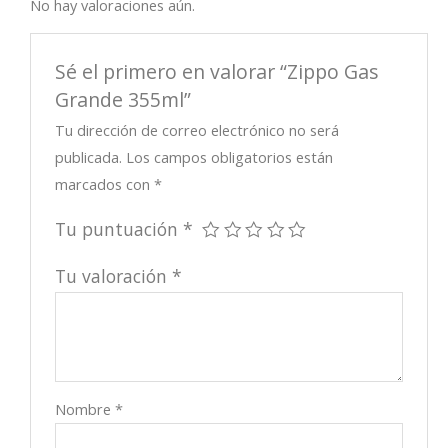
No hay valoraciones aún.
Sé el primero en valorar “Zippo Gas
Grande 355ml”
Tu dirección de correo electrónico no será
publicada.
Los campos obligatorios están
marcados con
*
Tu puntuación
*
Tu valoración
*
Nombre
*