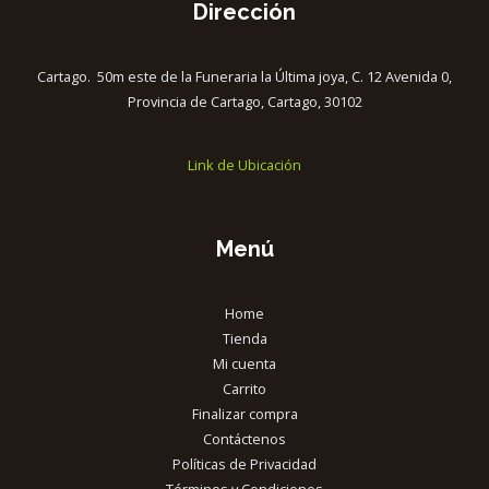
Dirección
Cartago. 50m este de la Funeraria la Última joya, C. 12 Avenida 0,
Provincia de Cartago, Cartago, 30102
Link de Ubicación
Menú
Home
Tienda
Mi cuenta
Carrito
Finalizar compra
Contáctenos
Políticas de Privacidad
Términos y Condiciones