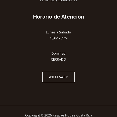
Horario de Atención
Lunes a Sábado
10AM - 7PM
Domingo
CERRADO
WHATSAPP
Copyright © 2026 Reggae House Costa Rica