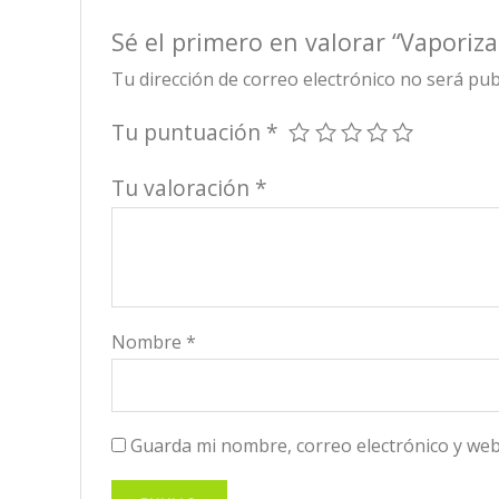
Sé el primero en valorar “Vapori
Tu dirección de correo electrónico no será pub
Tu puntuación
*
Tu valoración
*
Nombre
*
Guarda mi nombre, correo electrónico y web