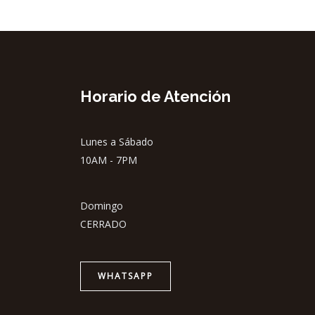
Horario de Atención
Lunes a Sábado
10AM - 7PM
Domingo
CERRADO
WHATSAPP