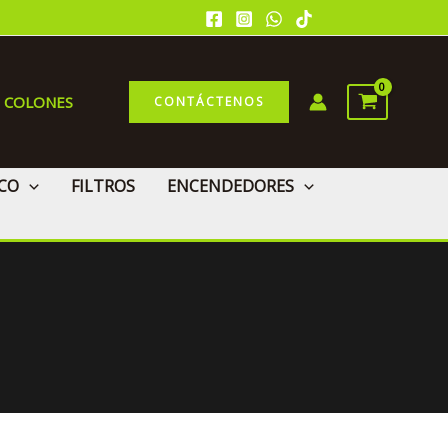
0 COLONES
CONTÁCTENOS
CO
FILTROS
ENCENDEDORES