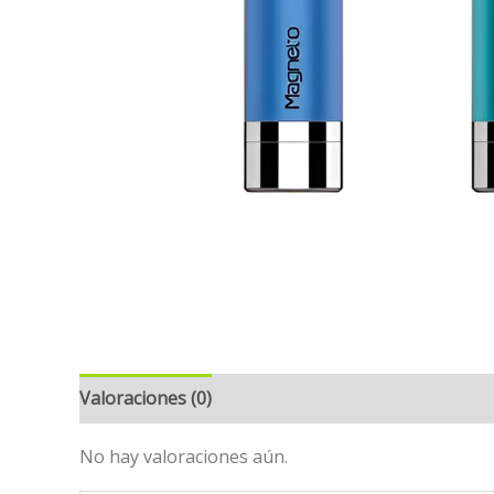
Valoraciones (0)
No hay valoraciones aún.