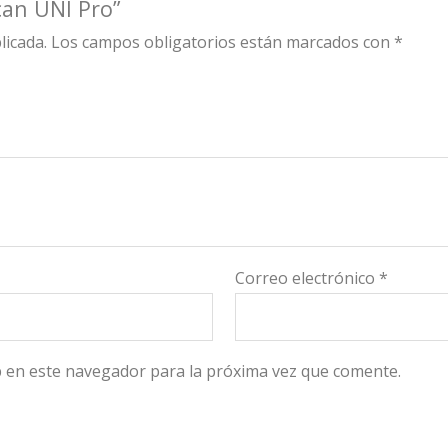
can UNI Pro”
licada.
Los campos obligatorios están marcados con
*
Correo electrónico
*
 en este navegador para la próxima vez que comente.