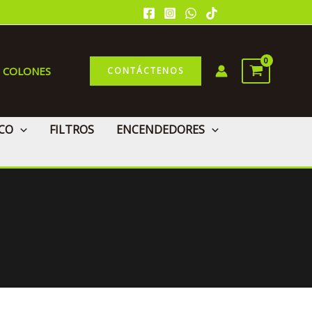
0 COLONES
CONTÁCTENOS
CO
FILTROS
ENCENDEDORES