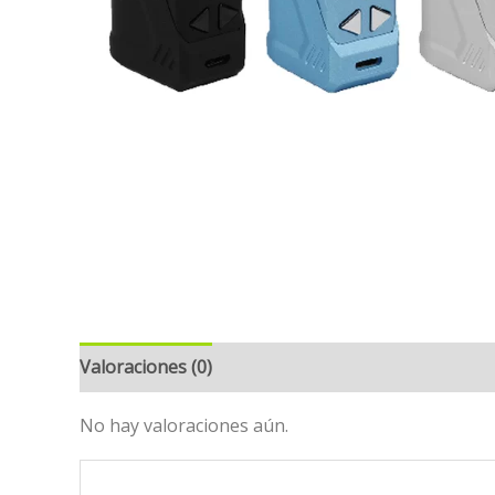
Valoraciones (0)
No hay valoraciones aún.