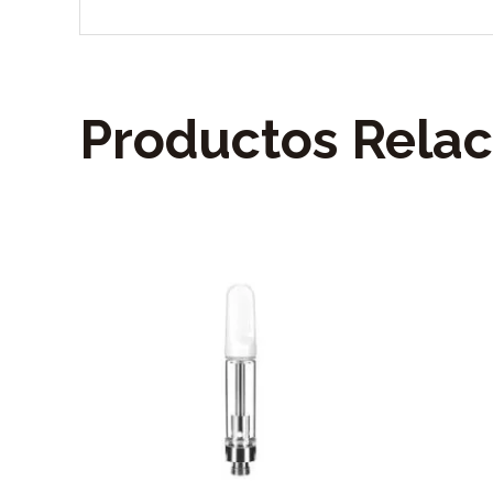
Productos Rela