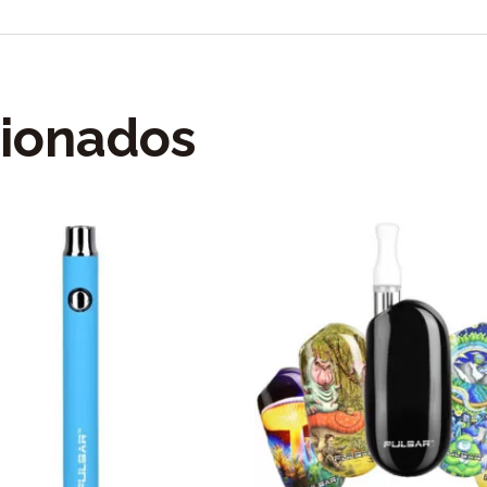
cionados