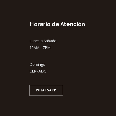
Horario de Atención
Lunes a Sábado
10AM - 7PM
Domingo
CERRADO
WHATSAPP