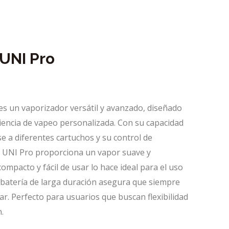
UNI Pro
es un vaporizador versátil y avanzado, diseñado
iencia de vapeo personalizada. Con su capacidad
e a diferentes cartuchos y su control de
l UNI Pro proporciona un vapor suave y
ompacto y fácil de usar lo hace ideal para el uso
 batería de larga duración asegura que siempre
zar. Perfecto para usuarios que buscan flexibilidad
.