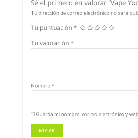
Sé el primero en valorar “Vape Yo
Tu dirección de correo electrónico no será pub
Tu puntuación
*
Tu valoración
*
Nombre
*
Guarda mi nombre, correo electrónico y web