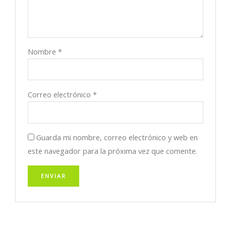
Nombre
*
Correo electrónico
*
Guarda mi nombre, correo electrónico y web en
este navegador para la próxima vez que comente.