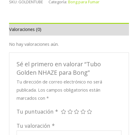
SKU:
GOLDENTUBE
Categoría:
Bong para Fumar
Valoraciones (0)
No hay valoraciones aún.
Sé el primero en valorar “Tubo
Golden NHAZE para Bong”
Tu dirección de correo electrónico no será
publicada.
Los campos obligatorios están
marcados con
*
Tu puntuación
*
Tu valoración
*