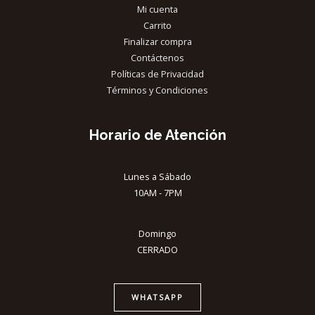
Mi cuenta
Carrito
Finalizar compra
Contáctenos
Políticas de Privacidad
Términos y Condiciones
Horario de Atención
Lunes a Sábado
10AM - 7PM
Domingo
CERRADO
WHATSAPP