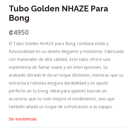
Tubo Golden NHAZE Para
Bong
₡
4950
El Tubo Golden NHAZE para Bong combina estilo y
funcionalidad en un diseño elegante y resistente. Fabricado
con materiales de alta calidad, este tubo ofrece una
experiencia de fumar suave y sin interrupciones. Su
acabado dorado le da un toque distintivo, mientras que su
estructura robusta asegura durabilidad y un ajuste
perfecto en tu bong. Ideal para quienes buscan un
accesorio que no solo mejore el rendimiento, sino que
también añada un toque de sofisticación a su equipo.
Sin existencias