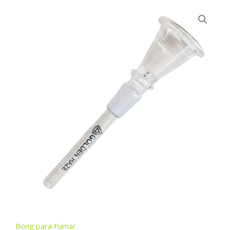
Bong para Fumar