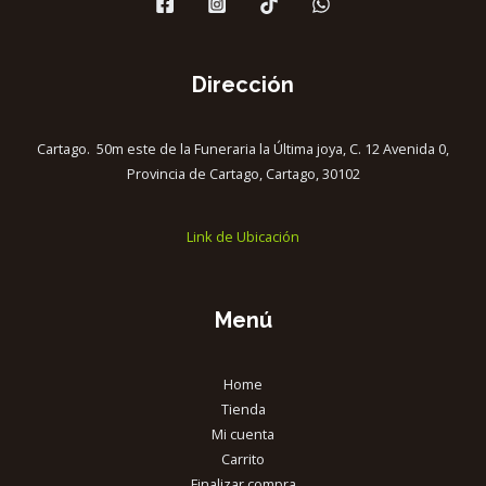
Dirección
Cartago. 50m este de la Funeraria la Última joya, C. 12 Avenida 0,
Provincia de Cartago, Cartago, 30102
Link de Ubicación
Menú
Home
Tienda
Mi cuenta
Carrito
Finalizar compra