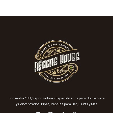
Encuentra CBD, Vaporizadores Especializados para Hierba Seca
y Concentrados, Pipas, Papeles para Liar, Blunts y Más