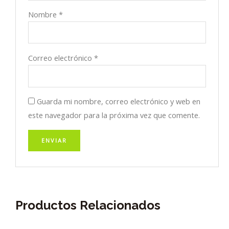
Nombre
*
Correo electrónico
*
Guarda mi nombre, correo electrónico y web en
este navegador para la próxima vez que comente.
Productos Relacionados