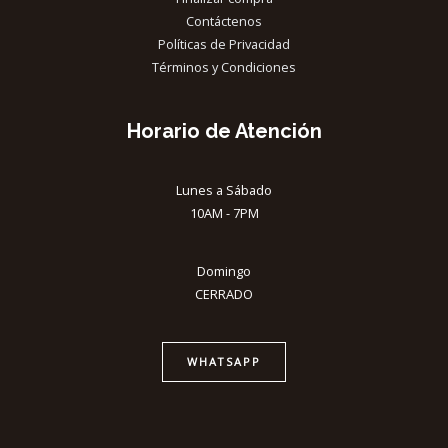
Contáctenos
Políticas de Privacidad
Términos y Condiciones
Horario de Atención
Lunes a Sábado
10AM - 7PM
Domingo
CERRADO
WHATSAPP