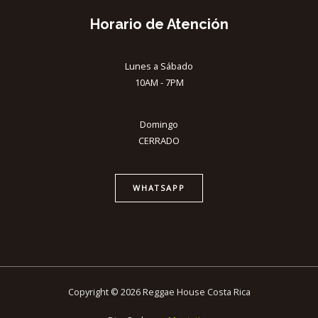
Horario de Atención
Lunes a Sábado
10AM - 7PM
Domingo
CERRADO
WHATSAPP
Copyright © 2026 Reggae House Costa Rica