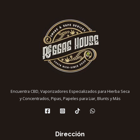
Encuentra CBD, Vaporizadores Especializados para Hierba Seca
y Concentrados, Pipas, Papeles para Liar, Blunts y Más
Dirección