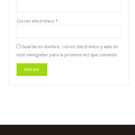
Correo electrónico
*
Guarda mi nombre, correo electrónico y web en
este navegador para la próxima vez que comente.