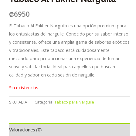
₡
6950
El Tabaco Al Fakher Narguila es una opción premium para
los entusiastas del narguile. Conocido por su sabor intenso
y consistente, ofrece una amplia gama de sabores exóticos
y tradicionales. Este tabaco está cuidadosamente
mezclado para proporcionar una experiencia de fumar
suave y satisfactoria. Ideal para aquellos que buscan
calidad y sabor en cada sesión de narguile.
Sin existencias
SKU:
ALFAT
Categoría:
Tabaco para Narguile
Valoraciones (0)