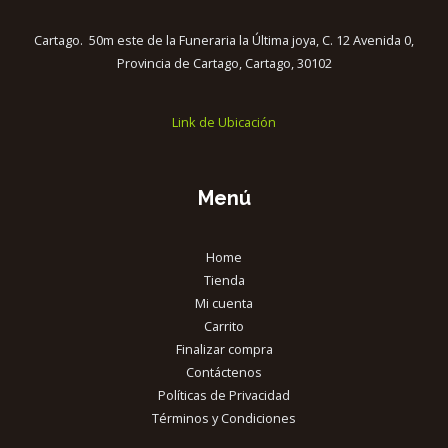
Cartago. 50m este de la Funeraria la Última joya, C. 12 Avenida 0,
Provincia de Cartago, Cartago, 30102
Link de Ubicación
Menú
Home
Tienda
Mi cuenta
Carrito
Finalizar compra
Contáctenos
Políticas de Privacidad
Términos y Condiciones