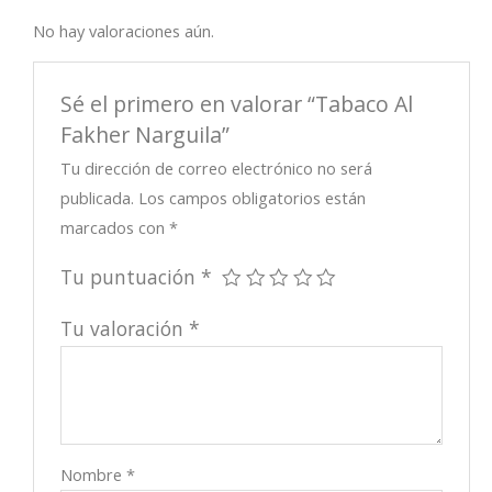
No hay valoraciones aún.
Sé el primero en valorar “Tabaco Al
Fakher Narguila”
Tu dirección de correo electrónico no será
publicada.
Los campos obligatorios están
marcados con
*
Tu puntuación
*
Tu valoración
*
Nombre
*