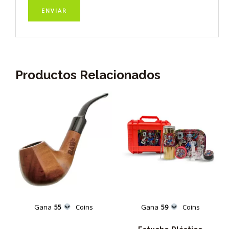
Productos Relacionados
Gana
55
Coins
Gana
59
Coins