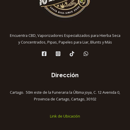
Encuentra CBD, Vaporizadores Especializados para Hierba Seca
y Concentrados, Pipas, Papeles para Liar, Blunts y Más
Dirección
Cartago. 50m este de la Funeraria la Última joya, C. 12 Avenida 0,
Provincia de Cartago, Cartago, 30102
Link de Ubicación