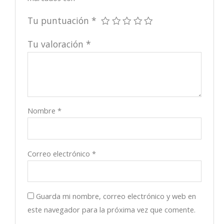
Tu puntuación
*
Tu valoración
*
Nombre
*
Correo electrónico
*
Guarda mi nombre, correo electrónico y web en
este navegador para la próxima vez que comente.