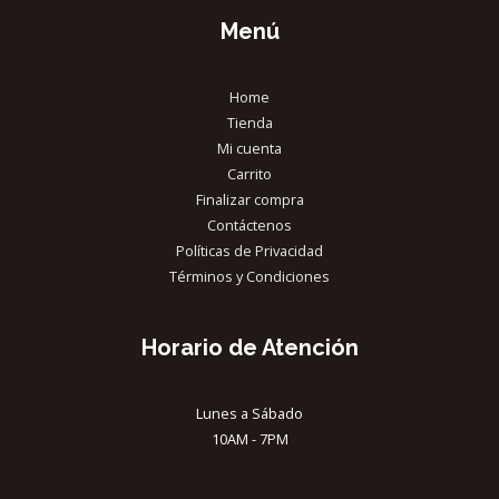
Menú
Home
Tienda
Mi cuenta
Carrito
Finalizar compra
Contáctenos
Políticas de Privacidad
Términos y Condiciones
Horario de Atención
Lunes a Sábado
10AM - 7PM