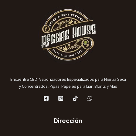
Encuentra CBD, Vaporizadores Especializados para Hierba Seca
y Concentrados, Pipas, Papeles para Liar, Blunts y Más
Dirección