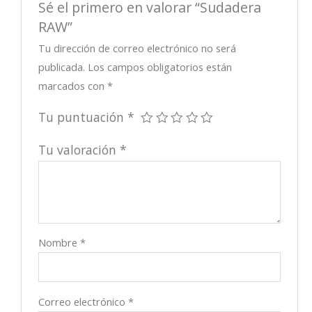
Sé el primero en valorar “Sudadera
RAW”
Tu dirección de correo electrónico no será
publicada.
Los campos obligatorios están
marcados con
*
Tu puntuación
*
Tu valoración
*
Nombre
*
Correo electrónico
*