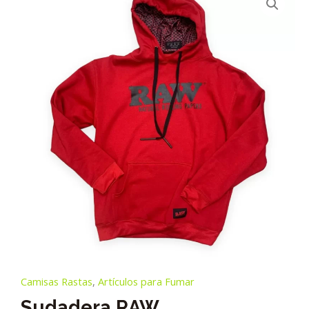
Camisas Rastas
,
Artículos para Fumar
Sudadera RAW