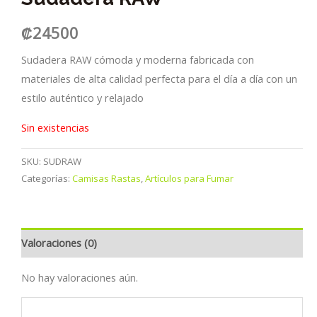
₡
24500
Sudadera RAW cómoda y moderna fabricada con
materiales de alta calidad perfecta para el día a día con un
estilo auténtico y relajado
Sin existencias
SKU:
SUDRAW
Categorías:
Camisas Rastas
,
Artículos para Fumar
Valoraciones (0)
No hay valoraciones aún.