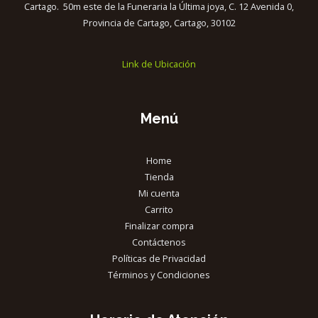
Cartago. 50m este de la Funeraria la Última joya, C. 12 Avenida 0,
Provincia de Cartago, Cartago, 30102
Link de Ubicación
Menú
Home
Tienda
Mi cuenta
Carrito
Finalizar compra
Contáctenos
Políticas de Privacidad
Términos y Condiciones