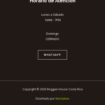
Horario de Atención
Lunes a Sábado
10AM - 7PM
Domingo
CERRADO
WHATSAPP
Copyright © 2026 Reggae House Costa Rica
Diseñado por
Mentative