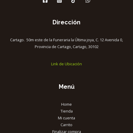
Dirección
Cartago. 50m este de la Funeraria la Última joya, C. 12 Avenida 0,
Provincia de Cartago, Cartago, 30102
Link de Ubicación
Menú
Home
Tienda
Mi cuenta
Carrito
Finalizar compra