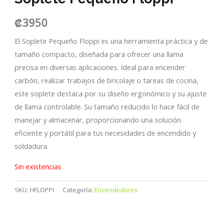
₡
3950
El Soplete Pequeño Floppi es una herramienta práctica y de
tamaño compacto, diseñada para ofrecer una llama
precisa en diversas aplicaciones. Ideal para encender
carbón, realizar trabajos de bricolaje o tareas de cocina,
este soplete destaca por su diseño ergonómico y su ajuste
de llama controlable. Su tamaño reducido lo hace fácil de
manejar y almacenar, proporcionando una solución
eficiente y portátil para tus necesidades de encendido y
soldadura.
Sin existencias
SKU:
HFLOPPI
Categoría:
Encendedores