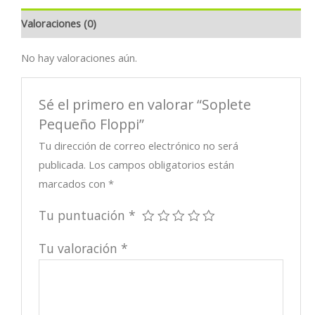
Valoraciones (0)
No hay valoraciones aún.
Sé el primero en valorar “Soplete
Pequeño Floppi”
Tu dirección de correo electrónico no será
publicada.
Los campos obligatorios están
marcados con
*
Tu puntuación
*
Tu valoración
*