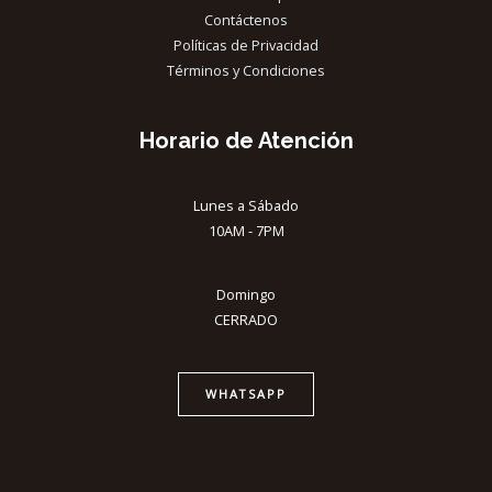
Contáctenos
Políticas de Privacidad
Términos y Condiciones
Horario de Atención
Lunes a Sábado
10AM - 7PM
Domingo
CERRADO
WHATSAPP