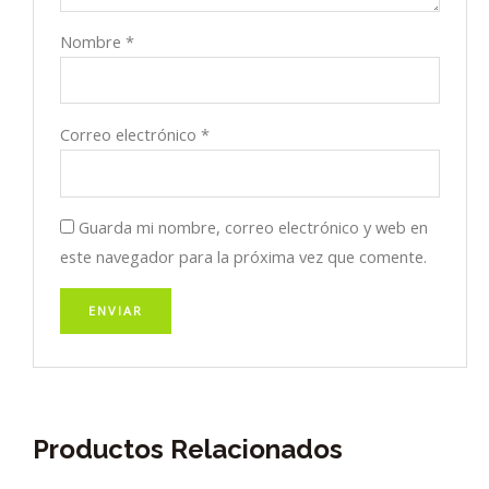
Nombre
*
Correo electrónico
*
Guarda mi nombre, correo electrónico y web en
este navegador para la próxima vez que comente.
Productos Relacionados