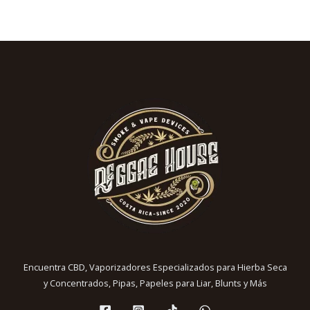
Encuentra CBD, Vaporizadores Especializados para Hierba Seca
y Concentrados, Pipas, Papeles para Liar, Blunts y Más