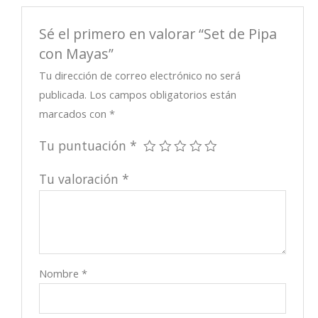
Sé el primero en valorar “Set de Pipa
con Mayas”
Tu dirección de correo electrónico no será
publicada.
Los campos obligatorios están
marcados con
*
Tu puntuación
*
Tu valoración
*
Nombre
*