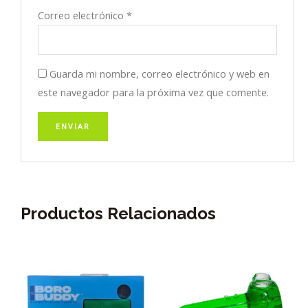
Correo electrónico
*
Guarda mi nombre, correo electrónico y web en
este navegador para la próxima vez que comente.
Productos Relacionados