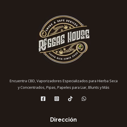
Encuentra CBD, Vaporizadores Especializados para Hierba Seca
y Concentrados, Pipas, Papeles para Liar, Blunts y Más
Dirección