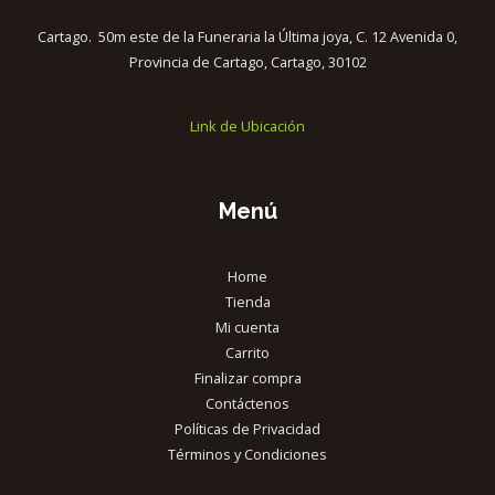
Cartago. 50m este de la Funeraria la Última joya, C. 12 Avenida 0,
Provincia de Cartago, Cartago, 30102
Link de Ubicación
Menú
Home
Tienda
Mi cuenta
Carrito
Finalizar compra
Contáctenos
Políticas de Privacidad
Términos y Condiciones