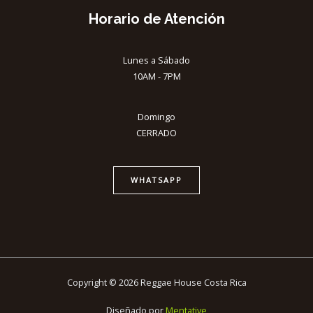
Horario de Atención
Lunes a Sábado
10AM - 7PM
Domingo
CERRADO
WHATSAPP
Copyright © 2026 Reggae House Costa Rica
Diseñado por
Mentative