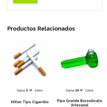
Productos Relacionados
Gana
3
Coins
Gana
24
Coins
Pipa Grande Borosilicato
Hitter Tipo Cigarrillo
Artesanal