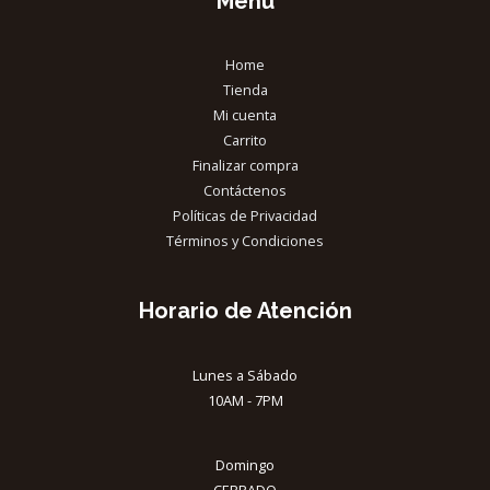
Menú
Home
Tienda
Mi cuenta
Carrito
Finalizar compra
Contáctenos
Políticas de Privacidad
Términos y Condiciones
Horario de Atención
Lunes a Sábado
10AM - 7PM
Domingo
CERRADO