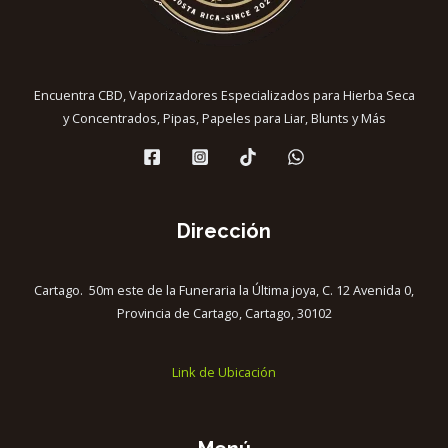
Encuentra CBD, Vaporizadores Especializados para Hierba Seca
y Concentrados, Pipas, Papeles para Liar, Blunts y Más
Dirección
Cartago. 50m este de la Funeraria la Última joya, C. 12 Avenida 0,
Provincia de Cartago, Cartago, 30102
Link de Ubicación