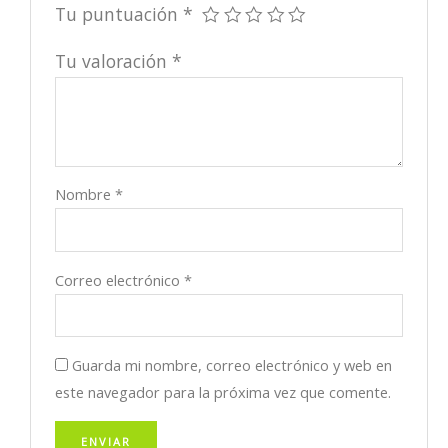
Tu puntuación
*
Tu valoración
*
Nombre
*
Correo electrónico
*
Guarda mi nombre, correo electrónico y web en
este navegador para la próxima vez que comente.