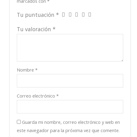
marcados con
*
Tu puntuación
*
Tu valoración
*
Nombre
*
Correo electrónico
*
Guarda mi nombre, correo electrónico y web en
este navegador para la próxima vez que comente.