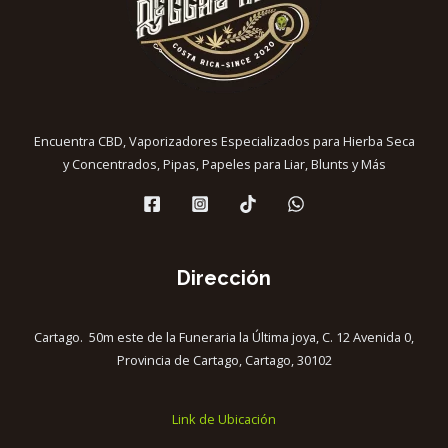
Encuentra CBD, Vaporizadores Especializados para Hierba Seca
y Concentrados, Pipas, Papeles para Liar, Blunts y Más
Dirección
Cartago. 50m este de la Funeraria la Última joya, C. 12 Avenida 0,
Provincia de Cartago, Cartago, 30102
Link de Ubicación