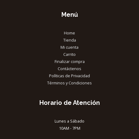
Menú
Home
Tienda
Mi cuenta
Carrito
Finalizar compra
Contáctenos
Políticas de Privacidad
Términos y Condiciones
Horario de Atención
Lunes a Sábado
10AM - 7PM