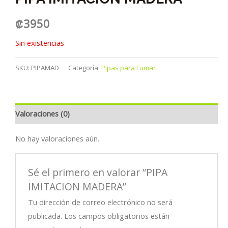
₡
3950
Sin existencias
SKU:
PIPAMAD
Categoría:
Pipas para Fumar
Valoraciones (0)
No hay valoraciones aún.
Sé el primero en valorar “PIPA
IMITACION MADERA”
Tu dirección de correo electrónico no será
publicada.
Los campos obligatorios están