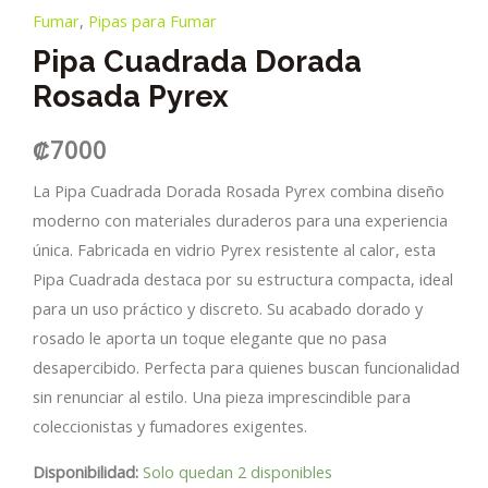
Fumar
,
Pipas para Fumar
Pipa Cuadrada Dorada
Rosada Pyrex
₡
7000
La Pipa Cuadrada Dorada Rosada Pyrex combina diseño
moderno con materiales duraderos para una experiencia
única. Fabricada en vidrio Pyrex resistente al calor, esta
Pipa Cuadrada destaca por su estructura compacta, ideal
para un uso práctico y discreto. Su acabado dorado y
rosado le aporta un toque elegante que no pasa
desapercibido. Perfecta para quienes buscan funcionalidad
sin renunciar al estilo. Una pieza imprescindible para
coleccionistas y fumadores exigentes.
Disponibilidad:
Solo quedan 2 disponibles