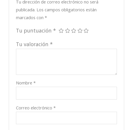
Tu dirección de correo electrónico no será
publicada.
Los campos obligatorios están
marcados con
*
Tu puntuación
*
Tu valoración
*
Nombre
*
Correo electrónico
*