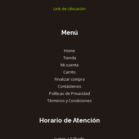
Link de Ubicación
Menú
Home
Tienda
Mi cuenta
Carrito
Finalizar compra
Contáctenos
Políticas de Privacidad
Términos y Condiciones
Horario de Atención
Lunes a Sábado