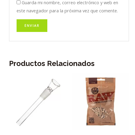
Guarda mi nombre, correo electrónico y web en
este navegador para la próxima vez que comente.
Productos Relacionados