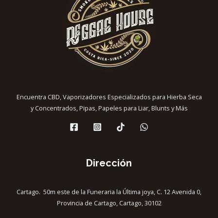
Encuentra CBD, Vaporizadores Especializados para Hierba Seca
y Concentrados, Pipas, Papeles para Liar, Blunts y Más
Dirección
Cartago. 50m este de la Funeraria la Última joya, C. 12 Avenida 0,
Provincia de Cartago, Cartago, 30102