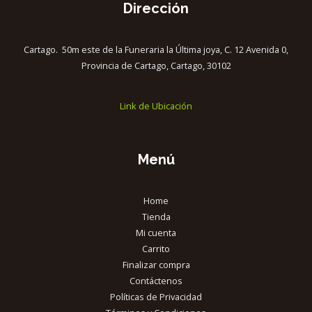
Dirección
Cartago. 50m este de la Funeraria la Última joya, C. 12 Avenida 0,
Provincia de Cartago, Cartago, 30102
Link de Ubicación
Menú
Home
Tienda
Mi cuenta
Carrito
Finalizar compra
Contáctenos
Políticas de Privacidad