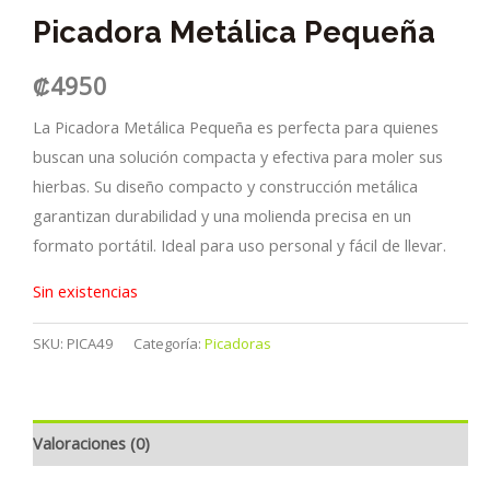
Picadora Metálica Pequeña
₡
4950
La Picadora Metálica Pequeña es perfecta para quienes
buscan una solución compacta y efectiva para moler sus
hierbas. Su diseño compacto y construcción metálica
garantizan durabilidad y una molienda precisa en un
formato portátil. Ideal para uso personal y fácil de llevar.
Sin existencias
SKU:
PICA49
Categoría:
Picadoras
Valoraciones (0)