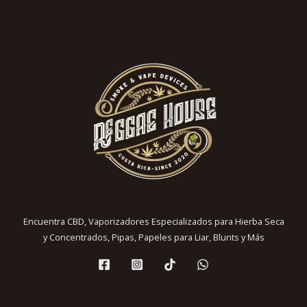
Encuentra CBD, Vaporizadores Especializados para Hierba Seca
y Concentrados, Pipas, Papeles para Liar, Blunts y Más