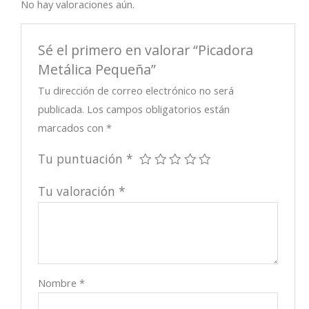
No hay valoraciones aún.
Sé el primero en valorar “Picadora
Metálica Pequeña”
Tu dirección de correo electrónico no será
publicada.
Los campos obligatorios están
marcados con
*
Tu puntuación
*
Tu valoración
*
Nombre
*