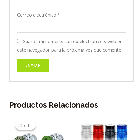
Correo electrónico
*
Guarda mi nombre, correo electrónico y web en
este navegador para la próxima vez que comente.
Productos Relacionados
¡Oferta!
¡Oferta!