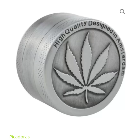
Picadoras