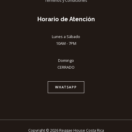
Términos y Condiciones
Horario de Atención
Lunes a Sábado
10AM - 7PM
Domingo
CERRADO
WHATSAPP
Copyright © 2026 Reggae House Costa Rica