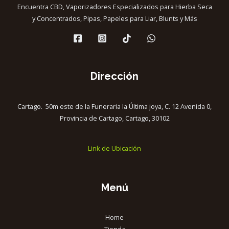
Encuentra CBD, Vaporizadores Especializados para Hierba Seca
y Concentrados, Pipas, Papeles para Liar, Blunts y Más
Dirección
Cartago. 50m este de la Funeraria la Última joya, C. 12 Avenida 0,
Provincia de Cartago, Cartago, 30102
Link de Ubicación
Menú
Home