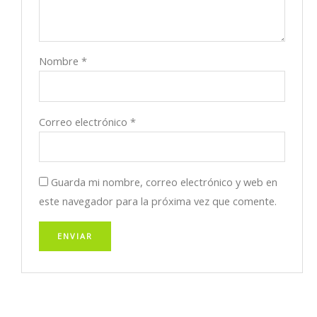
Nombre
*
Correo electrónico
*
Guarda mi nombre, correo electrónico y web en
este navegador para la próxima vez que comente.