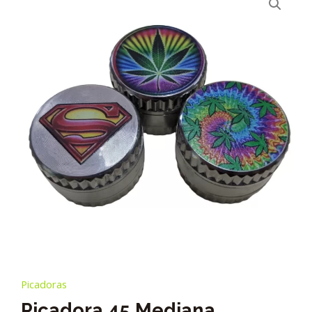
Picadoras
Picadora 45 Mediana