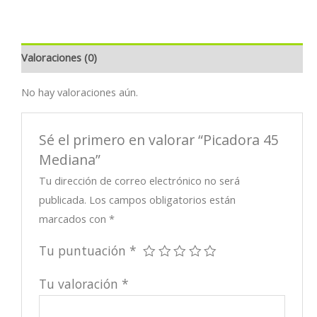
cantidad
Valoraciones (0)
No hay valoraciones aún.
Sé el primero en valorar “Picadora 45
Mediana”
Tu dirección de correo electrónico no será
publicada.
Los campos obligatorios están
marcados con
*
Tu puntuación
*
Tu valoración
*