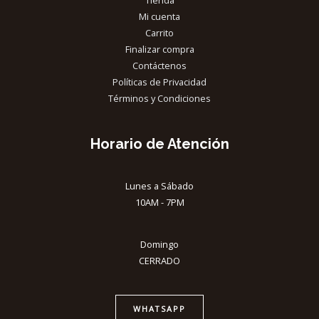
Tienda
Mi cuenta
Carrito
Finalizar compra
Contáctenos
Políticas de Privacidad
Términos y Condiciones
Horario de Atención
Lunes a Sábado
10AM - 7PM
Domingo
CERRADO
WHATSAPP