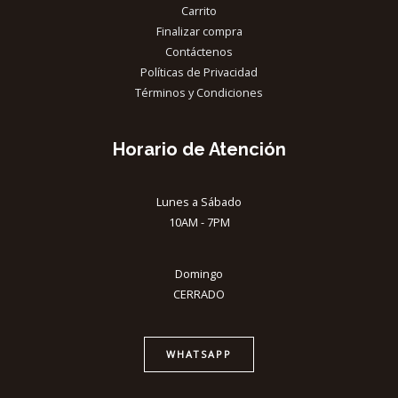
Carrito
Finalizar compra
Contáctenos
Políticas de Privacidad
Términos y Condiciones
Horario de Atención
Lunes a Sábado
10AM - 7PM
Domingo
CERRADO
WHATSAPP