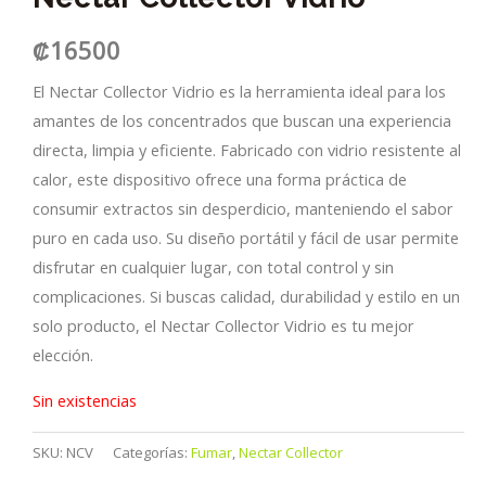
₡
16500
El Nectar Collector Vidrio es la herramienta ideal para los
amantes de los concentrados que buscan una experiencia
directa, limpia y eficiente. Fabricado con vidrio resistente al
calor, este dispositivo ofrece una forma práctica de
consumir extractos sin desperdicio, manteniendo el sabor
puro en cada uso. Su diseño portátil y fácil de usar permite
disfrutar en cualquier lugar, con total control y sin
complicaciones. Si buscas calidad, durabilidad y estilo en un
solo producto, el Nectar Collector Vidrio es tu mejor
elección.
Sin existencias
SKU:
NCV
Categorías:
Fumar
,
Nectar Collector