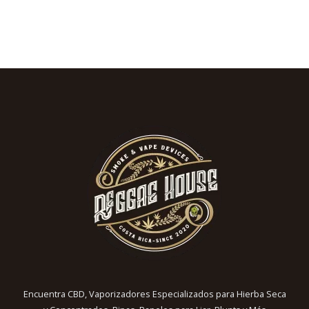
Encuentra CBD, Vaporizadores Especializados para Hierba Seca