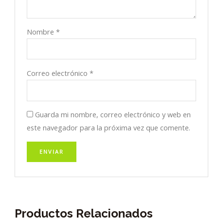
Nombre
*
Correo electrónico
*
Guarda mi nombre, correo electrónico y web en
este navegador para la próxima vez que comente.
Productos Relacionados