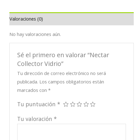
Valoraciones (0)
No hay valoraciones aún.
Sé el primero en valorar “Nectar
Collector Vidrio”
Tu dirección de correo electrónico no será
publicada.
Los campos obligatorios están
marcados con
*
Tu puntuación
*
Tu valoración
*