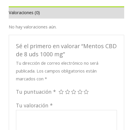
Valoraciones (0)
No hay valoraciones aún.
Sé el primero en valorar “Mentos CBD
de 8 uds 1000 mg”
Tu dirección de correo electrónico no será
publicada.
Los campos obligatorios están
marcados con
*
Tu puntuación
*
Tu valoración
*