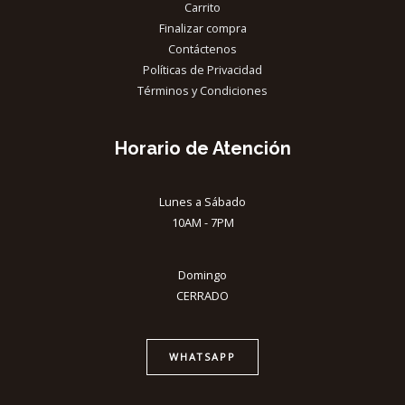
Carrito
Finalizar compra
Contáctenos
Políticas de Privacidad
Términos y Condiciones
Horario de Atención
Lunes a Sábado
10AM - 7PM
Domingo
CERRADO
WHATSAPP