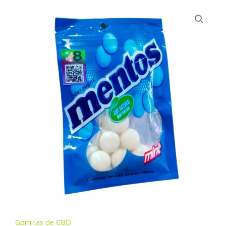
Gomitas de CBD