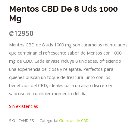
Mentos CBD De 8 Uds 1000
Mg
₡
12950
Mentos CBD de 8 uds 1000 mg son caramelos mentolados
que combinan el refrescante sabor de Mentos con 1000
mg de CBD. Cada envase incluye 8 unidades, ofreciendo
una experiencia deliciosa y relajante. Perfectos para
quienes buscan un toque de frescura junto con los
beneficios del CBD, ideales para un alivio discreto y
sabroso en cualquier momento del día.
Sin existencias
SKU:
CANDIES
Categoría:
Gomitas de CBD