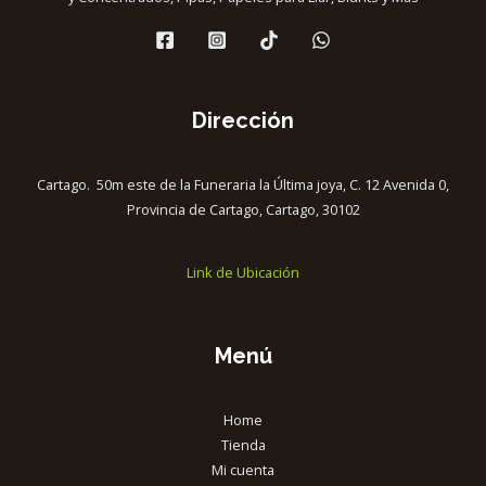
Dirección
Cartago. 50m este de la Funeraria la Última joya, C. 12 Avenida 0,
Provincia de Cartago, Cartago, 30102
Link de Ubicación
Menú
Home
Tienda
Mi cuenta