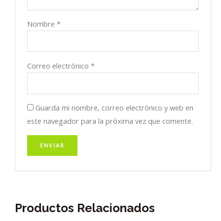
Nombre
*
Correo electrónico
*
Guarda mi nombre, correo electrónico y web en
este navegador para la próxima vez que comente.
Productos Relacionados