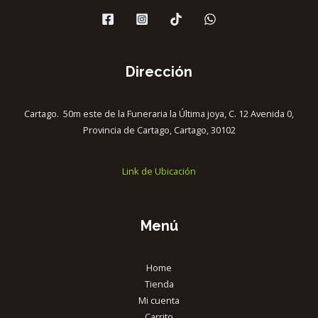
Dirección
Cartago. 50m este de la Funeraria la Última joya, C. 12 Avenida 0,
Provincia de Cartago, Cartago, 30102
Link de Ubicación
Menú
Home
Tienda
Mi cuenta
Carrito