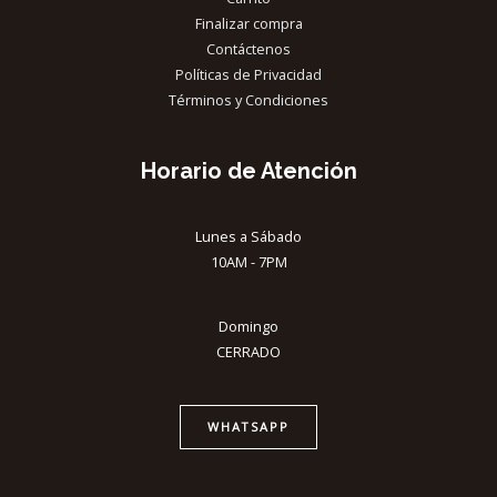
Finalizar compra
Contáctenos
Políticas de Privacidad
Términos y Condiciones
Horario de Atención
Lunes a Sábado
10AM - 7PM
Domingo
CERRADO
WHATSAPP