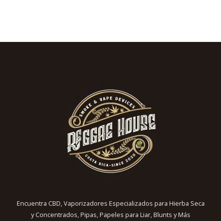
Encuentra CBD, Vaporizadores Especializados para Hierba Seca
y Concentrados, Pipas, Papeles para Liar, Blunts y Más