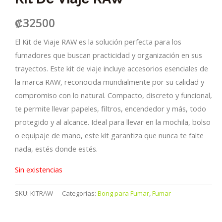
₡
32500
El Kit de Viaje RAW es la solución perfecta para los
fumadores que buscan practicidad y organización en sus
trayectos. Este kit de viaje incluye accesorios esenciales de
la marca RAW, reconocida mundialmente por su calidad y
compromiso con lo natural. Compacto, discreto y funcional,
te permite llevar papeles, filtros, encendedor y más, todo
protegido y al alcance. Ideal para llevar en la mochila, bolso
o equipaje de mano, este kit garantiza que nunca te falte
nada, estés donde estés.
Sin existencias
SKU:
KITRAW
Categorías:
Bong para Fumar
,
Fumar