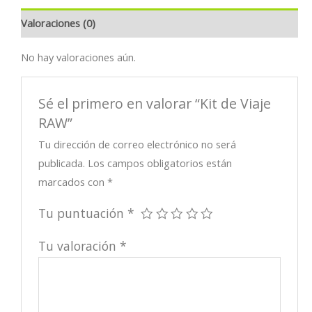
Valoraciones (0)
No hay valoraciones aún.
Sé el primero en valorar “Kit de Viaje
RAW”
Tu dirección de correo electrónico no será
publicada.
Los campos obligatorios están
marcados con
*
Tu puntuación
*
Tu valoración
*