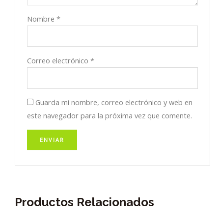
Nombre
*
Correo electrónico
*
Guarda mi nombre, correo electrónico y web en
este navegador para la próxima vez que comente.
Productos Relacionados