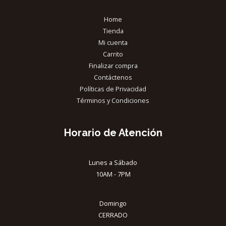
Home
Tienda
Mi cuenta
Carrito
Finalizar compra
Contáctenos
Políticas de Privacidad
Términos y Condiciones
Horario de Atención
Lunes a Sábado
10AM - 7PM
Domingo
CERRADO