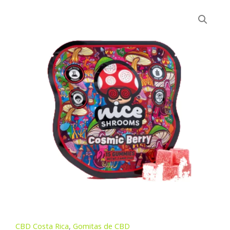
CBD Costa Rica
,
Gomitas de CBD