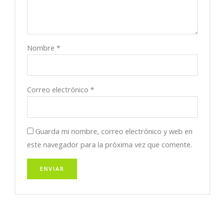
Nombre
*
Correo electrónico
*
Guarda mi nombre, correo electrónico y web en
este navegador para la próxima vez que comente.