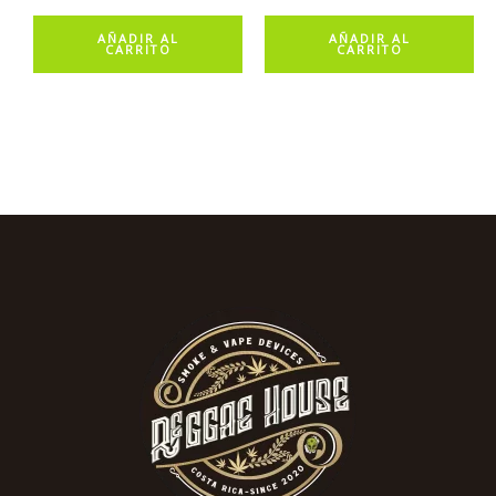
AÑADIR AL
AÑADIR AL
CARRITO
CARRITO