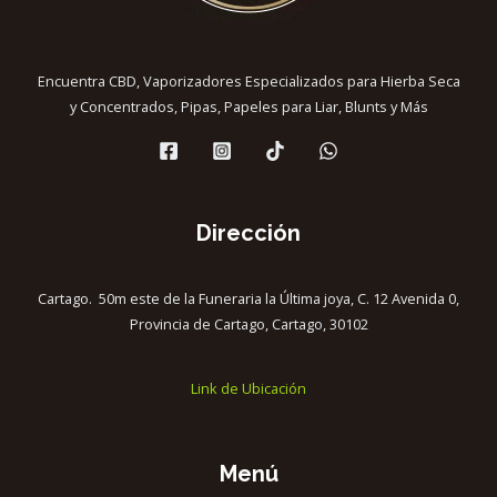
Encuentra CBD, Vaporizadores Especializados para Hierba Seca
y Concentrados, Pipas, Papeles para Liar, Blunts y Más
Dirección
Cartago. 50m este de la Funeraria la Última joya, C. 12 Avenida 0,
Provincia de Cartago, Cartago, 30102
Link de Ubicación
Menú