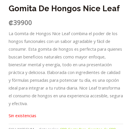
Gomita De Hongos Nice Leaf
₡
39900
La Gomita de Hongos Nice Leaf combina el poder de los
hongos funcionales con un sabor agradable y fácil de
consumir. Esta gomita de hongos es perfecta para quienes
buscan beneficios naturales como mayor enfoque,
bienestar mental y energía, todo en una presentación
práctica y deliciosa. Elaborada con ingredientes de calidad
y fórmulas pensadas para potenciar tu día, es una opción
ideal para integrar a tu rutina diaria. Nice Leaf transforma
el consumo de hongos en una experiencia accesible, segura
y efectiva.
Sin existencias