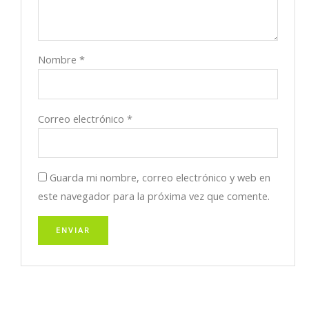
Nombre
*
Correo electrónico
*
Guarda mi nombre, correo electrónico y web en
este navegador para la próxima vez que comente.