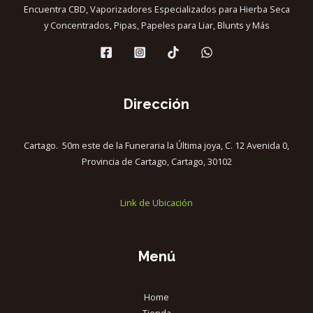
Encuentra CBD, Vaporizadores Especializados para Hierba Seca
y Concentrados, Pipas, Papeles para Liar, Blunts y Más
Dirección
Cartago. 50m este de la Funeraria la Última joya, C. 12 Avenida 0,
Provincia de Cartago, Cartago, 30102
Link de Ubicación
Menú
Home