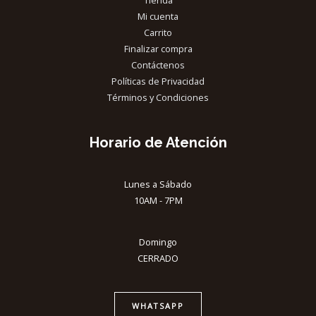
Tienda
Mi cuenta
Carrito
Finalizar compra
Contáctenos
Políticas de Privacidad
Términos y Condiciones
Horario de Atención
Lunes a Sábado
10AM - 7PM
Domingo
CERRADO
WHATSAPP