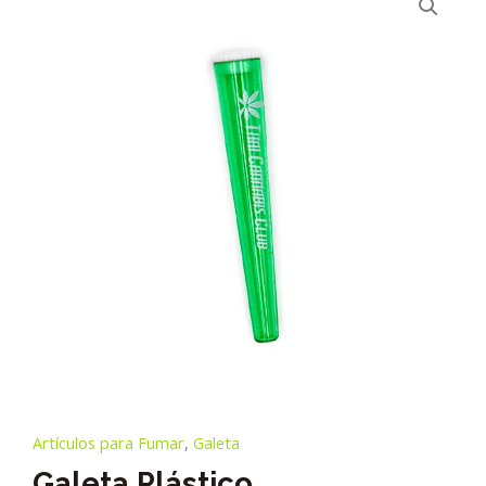
Artículos para Fumar
,
Galeta
Galeta Plástico