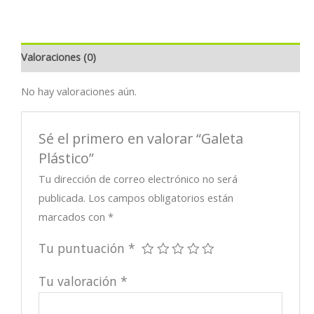
Valoraciones (0)
No hay valoraciones aún.
Sé el primero en valorar “Galeta
Plástico”
Tu dirección de correo electrónico no será
publicada.
Los campos obligatorios están
marcados con
*
Tu puntuación
*
Tu valoración
*