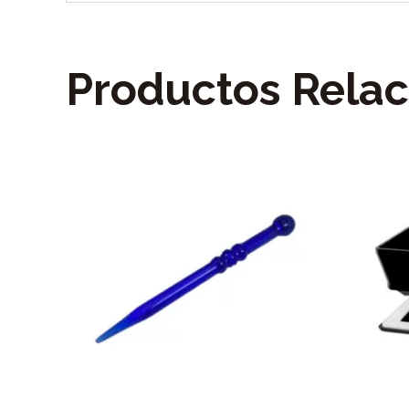
Productos Rela