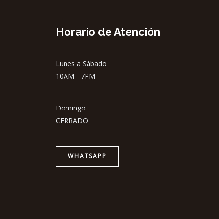
Horario de Atención
Lunes a Sábado
10AM - 7PM
Domingo
CERRADO
WHATSAPP