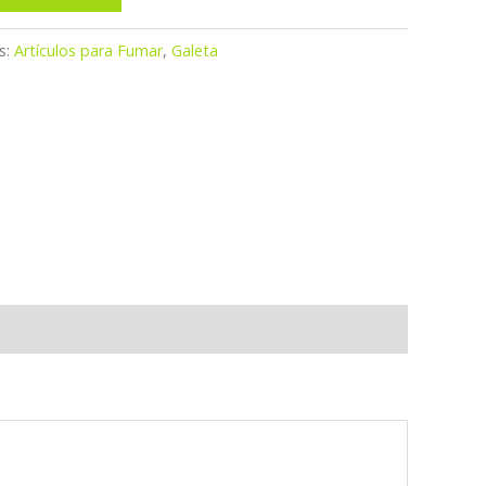
s:
Artículos para Fumar
,
Galeta