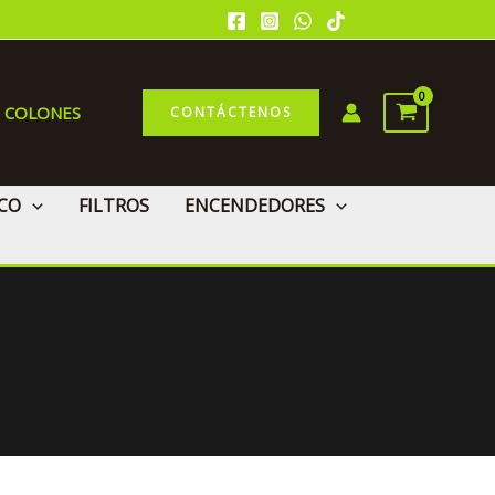
0 COLONES
CONTÁCTENOS
CO
FILTROS
ENCENDEDORES