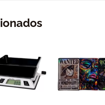
cionados