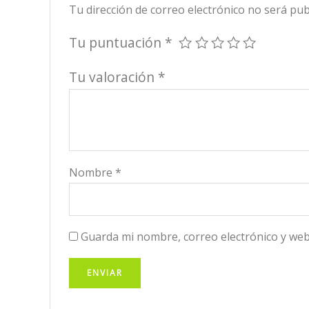
Tu dirección de correo electrónico no será pub
Tu puntuación
*
Tu valoración
*
Nombre
*
Guarda mi nombre, correo electrónico y web