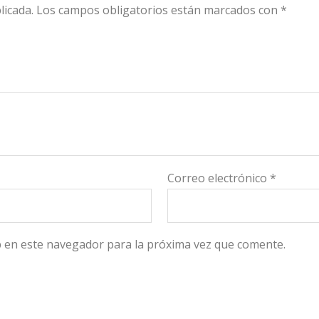
licada.
Los campos obligatorios están marcados con
*
Correo electrónico
*
 en este navegador para la próxima vez que comente.