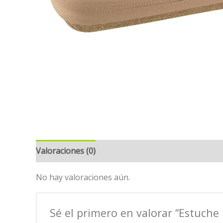
Valoraciones (0)
No hay valoraciones aún.
Sé el primero en valorar “Estuche