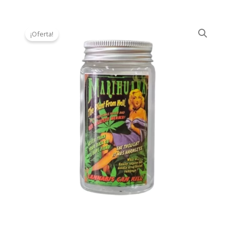
¡Oferta!