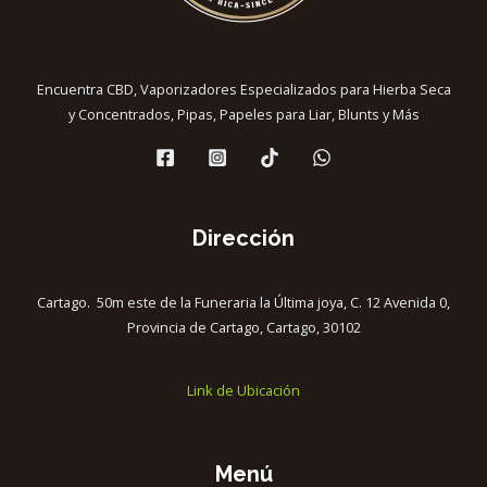
Encuentra CBD, Vaporizadores Especializados para Hierba Seca
y Concentrados, Pipas, Papeles para Liar, Blunts y Más
Dirección
Cartago. 50m este de la Funeraria la Última joya, C. 12 Avenida 0,
Provincia de Cartago, Cartago, 30102
Link de Ubicación
Menú