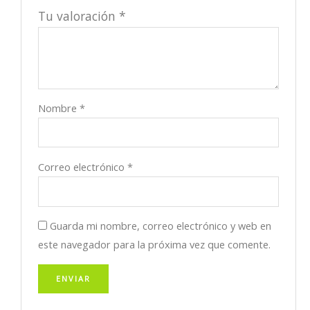
Tu valoración
*
Nombre
*
Correo electrónico
*
Guarda mi nombre, correo electrónico y web en
este navegador para la próxima vez que comente.