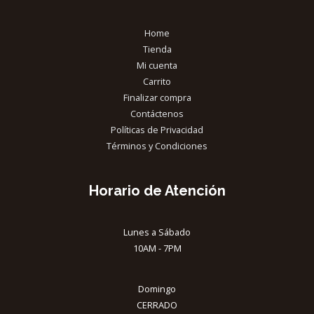
Home
Tienda
Mi cuenta
Carrito
Finalizar compra
Contáctenos
Políticas de Privacidad
Términos y Condiciones
Horario de Atención
Lunes a Sábado
10AM - 7PM
Domingo
CERRADO