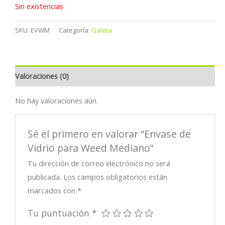
Sin existencias
SKU:
EVWM
Categoría:
Galeta
Valoraciones (0)
No hay valoraciones aún.
Sé el primero en valorar “Envase de
Vidrio para Weed Mediano”
Tu dirección de correo electrónico no será
publicada.
Los campos obligatorios están
marcados con
*
Tu puntuación
*