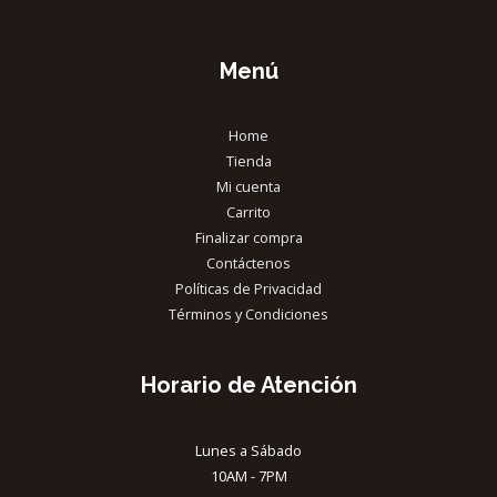
Menú
Home
Tienda
Mi cuenta
Carrito
Finalizar compra
Contáctenos
Políticas de Privacidad
Términos y Condiciones
Horario de Atención
Lunes a Sábado
10AM - 7PM