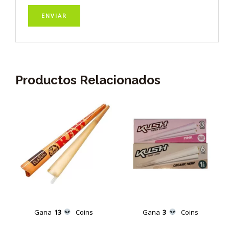
Productos Relacionados
Gana
13
Coins
Gana
3
Coins