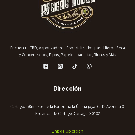
Encuentra CBD, Vaporizadores Especializados para Hierba Seca
y Concentrados, Pipas, Papeles para Liar, Blunts y Más
Dirección
Cartago. 50m este de la Funeraria la Última joya, C. 12 Avenida 0,
Provincia de Cartago, Cartago, 30102
Link de Ubicación