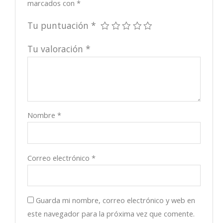
marcados con
*
Tu puntuación
*
Tu valoración
*
Nombre
*
Correo electrónico
*
Guarda mi nombre, correo electrónico y web en
este navegador para la próxima vez que comente.