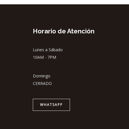
Horario de Atención
Lunes a Sábado
10AM - 7PM
Domingo
CERRADO
WHATSAPP