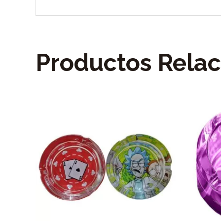
Productos Rela