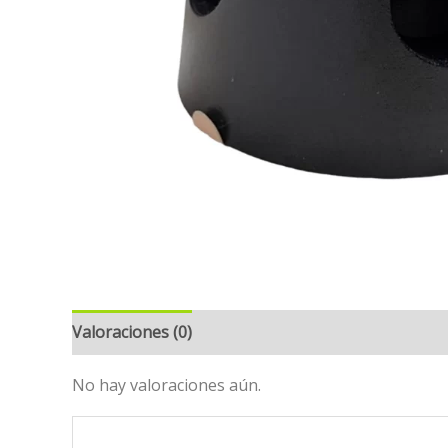
Valoraciones (0)
No hay valoraciones aún.