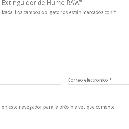
ro Extinguidor de Humo RAW”
licada.
Los campos obligatorios están marcados con
*
Correo electrónico
*
 en este navegador para la próxima vez que comente.