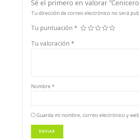
Sé el primero en valorar “Cenice
Tu dirección de correo electrónico no será pub
Tu puntuación
*
Tu valoración
*
Nombre
*
Guarda mi nombre, correo electrónico y web