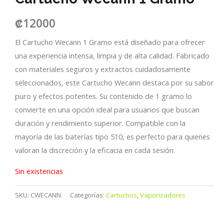
₡
12000
El Cartucho Wecann 1 Gramo está diseñado para ofrecer
una experiencia intensa, limpia y de alta calidad. Fabricado
con materiales seguros y extractos cuidadosamente
seleccionados, este Cartucho Wecann destaca por su sabor
puro y efectos potentes. Su contenido de 1 gramo lo
convierte en una opción ideal para usuarios que buscan
duración y rendimiento superior. Compatible con la
mayoría de las baterías tipo 510, es perfecto para quienes
valoran la discreción y la eficacia en cada sesión.
Sin existencias
SKU:
CWECANN
Categorías:
Cartuchos
,
Vaporizadores