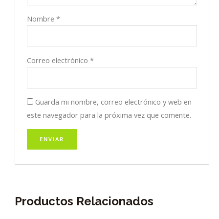
Nombre
*
Correo electrónico
*
Guarda mi nombre, correo electrónico y web en
este navegador para la próxima vez que comente.
Productos Relacionados