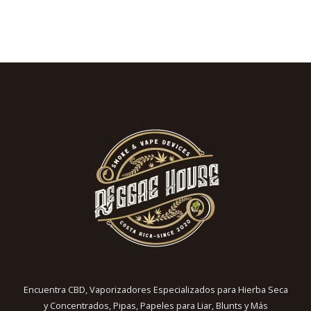
Encuentra CBD, Vaporizadores Especializados para Hierba Seca
y Concentrados, Pipas, Papeles para Liar, Blunts y Más