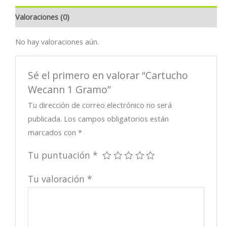
Valoraciones (0)
No hay valoraciones aún.
Sé el primero en valorar “Cartucho
Wecann 1 Gramo”
Tu dirección de correo electrónico no será
publicada.
Los campos obligatorios están
marcados con
*
Tu puntuación
*
Tu valoración
*