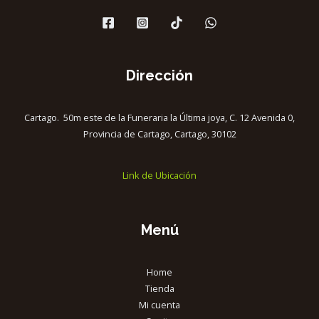
Dirección
Cartago. 50m este de la Funeraria la Última joya, C. 12 Avenida 0,
Provincia de Cartago, Cartago, 30102
Link de Ubicación
Menú
Home
Tienda
Mi cuenta