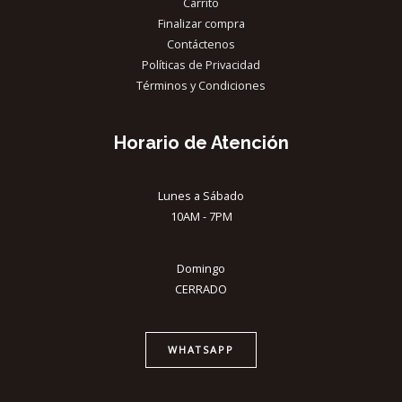
Carrito
Finalizar compra
Contáctenos
Políticas de Privacidad
Términos y Condiciones
Horario de Atención
Lunes a Sábado
10AM - 7PM
Domingo
CERRADO
WHATSAPP