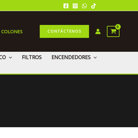
0 COLONES
CONTÁCTENOS
CO
FILTROS
ENCENDEDORES