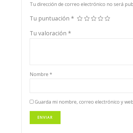
Tu dirección de correo electrónico no será pub
Tu puntuación
*
Tu valoración
*
Nombre
*
Guarda mi nombre, correo electrónico y web