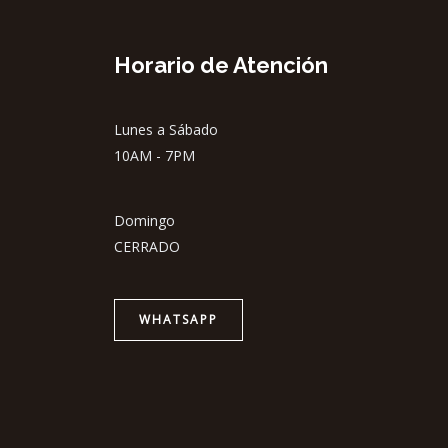
Horario de Atención
Lunes a Sábado
10AM - 7PM
Domingo
CERRADO
WHATSAPP