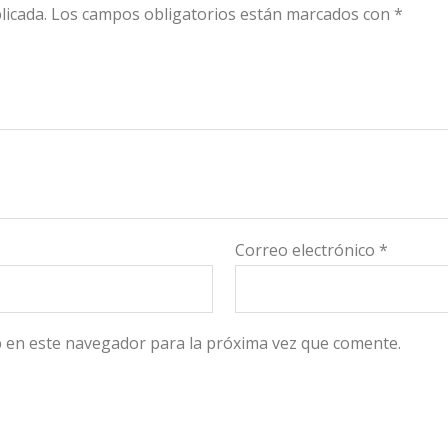
licada.
Los campos obligatorios están marcados con
*
Correo electrónico
*
 en este navegador para la próxima vez que comente.