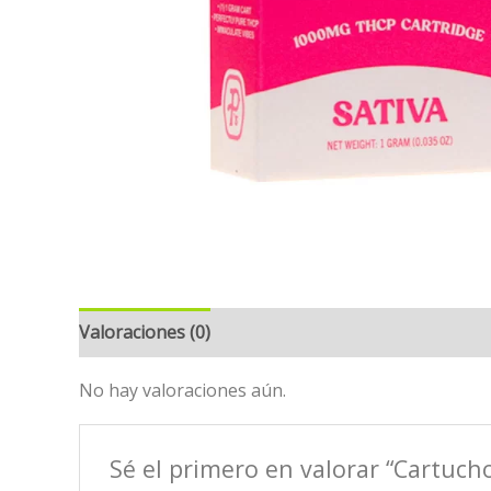
Valoraciones (0)
No hay valoraciones aún.
Sé el primero en valorar “Cartuc