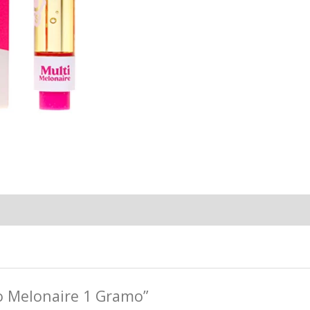
ho Melonaire 1 Gramo”