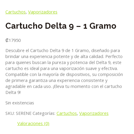
Cartuchos
,
Vaporizadores
Cartucho Delta 9 – 1 Gramo
₡
17950
Descubre el Cartucho Delta 9 de 1 Gramo, diseñado para
brindar una experiencia potente y de alta calidad. Perfecto
para quienes buscan la pureza y potencia del Delta 9, este
cartucho es ideal para una vaporización suave y efectiva.
Compatible con la mayoría de dispositivos, su composición
de primera garantiza una experiencia consistente y
agradable en cada uso. ¡Eleva tu momento con el cartucho
Delta 9!
Sin existencias
SKU:
SERENE
Categorías:
Cartuchos
,
Vaporizadores
Valoraciones (0)