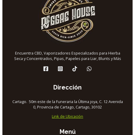
Encuentra CBD, Vaporizadores Especializados para Hierba
Seca y Concentrados, Pipas, Papeles para Liar, Blunts y Más
Dirección
Cartago. 50m este de la Funeraria la Última joya, C. 12 Avenida
0, Provincia de Cartago, Cartago, 30102
Link de Ubicación
Menú