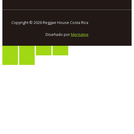
Copyright © 2026 Reggae House Costa Rica
Diseñado por
Mentative