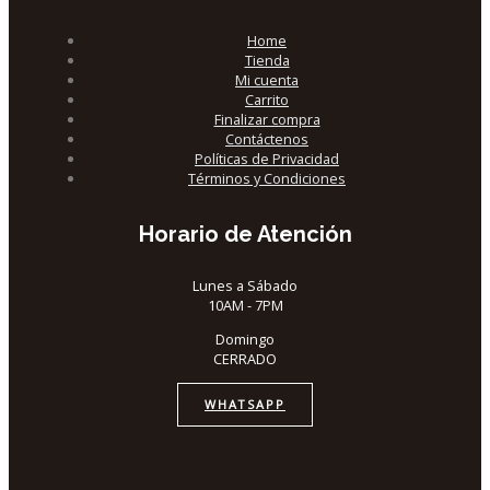
Home
Tienda
Mi cuenta
Carrito
Finalizar compra
Contáctenos
Políticas de Privacidad
Términos y Condiciones
Horario de Atención
Lunes a Sábado
10AM - 7PM
Domingo
CERRADO
WHATSAPP