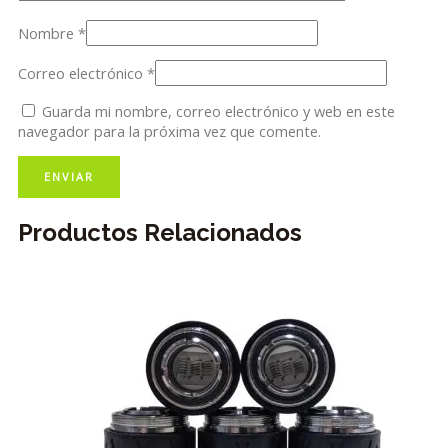
Nombre
*
Correo electrónico
*
Guarda mi nombre, correo electrónico y web en este
navegador para la próxima vez que comente.
Productos Relacionados