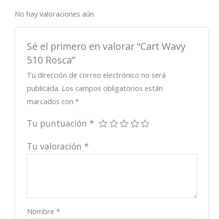
No hay valoraciones aún.
Sé el primero en valorar “Cart Wavy
510 Rosca”
Tu dirección de correo electrónico no será
publicada.
Los campos obligatorios están
marcados con
*
Tu puntuación
*
Tu valoración
*
Nombre
*