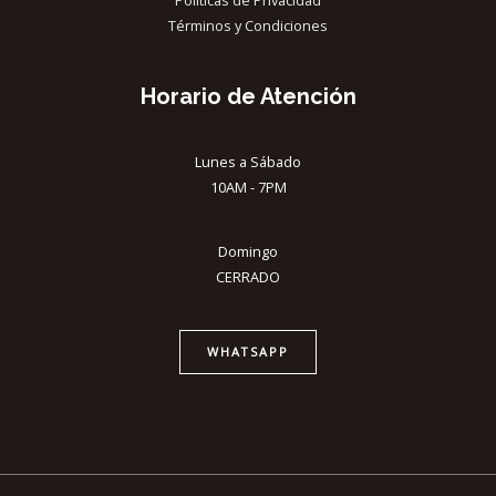
Términos y Condiciones
Horario de Atención
Lunes a Sábado
10AM - 7PM
Domingo
CERRADO
WHATSAPP