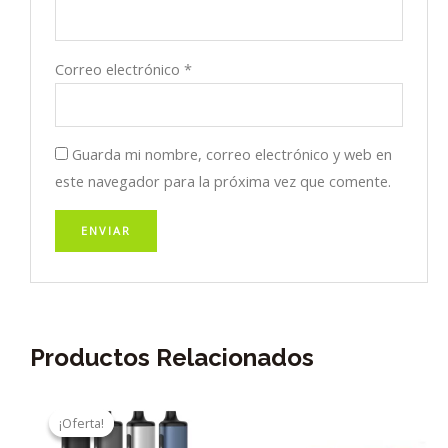
Correo electrónico
*
Guarda mi nombre, correo electrónico y web en
este navegador para la próxima vez que comente.
Productos Relacionados
¡Oferta!
¡Oferta!