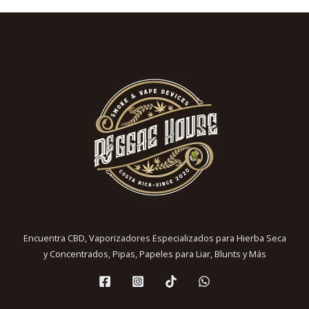
Encuentra CBD, Vaporizadores Especializados para Hierba Seca
y Concentrados, Pipas, Papeles para Liar, Blunts y Más