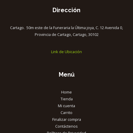
Dirección
Cartago. 50m este de la Funeraria la Última joya, C. 12 Avenida 0,
Provincia de Cartago, Cartago, 30102
Link de Ubicación
Menú
Home
Tienda
Mi cuenta
Carrito
Finalizar compra
Contáctenos
Políticas de Privacidad