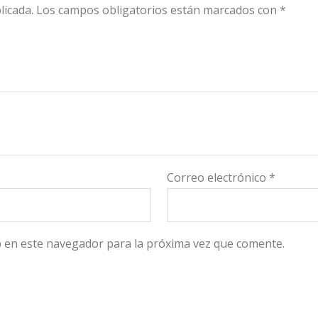
licada.
Los campos obligatorios están marcados con
*
Correo electrónico
*
 en este navegador para la próxima vez que comente.