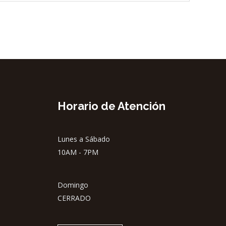
Horario de Atención
Lunes a Sábado
10AM - 7PM
Domingo
CERRADO