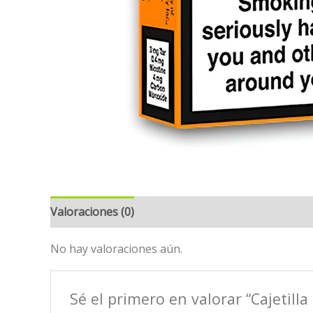
Valoraciones (0)
No hay valoraciones aún.
Sé el primero en valorar “Cajetill