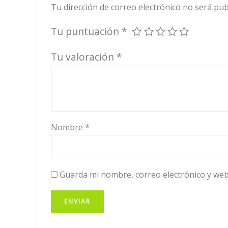
Tu dirección de correo electrónico no será pub
Tu puntuación
*
Tu valoración
*
Nombre
*
Guarda mi nombre, correo electrónico y web