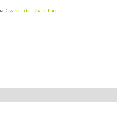
ía:
Cigarros de Tabaco Puro