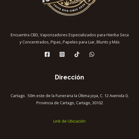
Encuentra CBD, Vaporizadores Especializados para Hierba Seca
y Concentrados, Pipas, Papeles para Liar, Blunts y Más
Dirección
Cartago. 50m este de la Funeraria la Última joya, C. 12 Avenida 0,
Provincia de Cartago, Cartago, 30102
Link de Ubicación