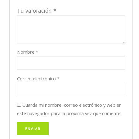
Tu valoración
*
Nombre
*
Correo electrónico
*
Guarda mi nombre, correo electrónico y web en
este navegador para la próxima vez que comente.