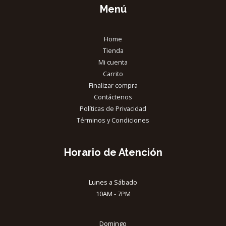
Menú
Home
Tienda
Mi cuenta
Carrito
Finalizar compra
Contáctenos
Políticas de Privacidad
Términos y Condiciones
Horario de Atención
Lunes a Sábado
10AM - 7PM
Domingo