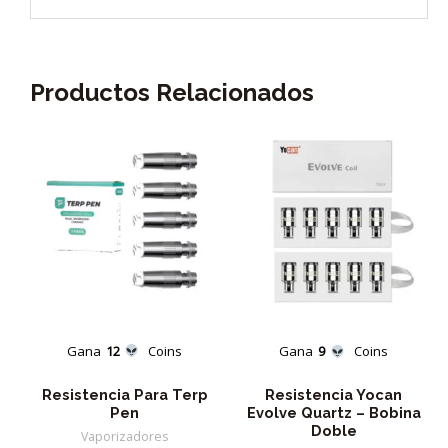
Productos Relacionados
Gana
12
Coins
Gana
9
Coins
Resistencia Para Terp
Resistencia Yocan
Pen
Evolve Quartz – Bobina
Doble
Vaporizadores