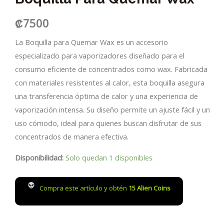
₡
7500
La Boquilla para Quemar Wax es un accesorio
especializado para vaporizadores diseñado para el
consumo eficiente de concentrados como wax. Fabricada
con materiales resistentes al calor, esta boquilla asegura
una transferencia óptima de calor y una experiencia de
vaporización intensa. Su diseño permite un ajuste fácil y un
uso cómodo, ideal para quienes buscan disfrutar de sus
concentrados de manera efectiva.
Disponibilidad:
Solo quedan 1 disponibles
Compra este artículo y obtén
15
Alien Coins