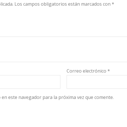
licada.
Los campos obligatorios están marcados con
*
Correo electrónico
*
 en este navegador para la próxima vez que comente.