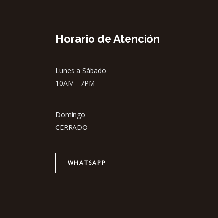
Horario de Atención
Lunes a Sábado
10AM - 7PM
Domingo
CERRADO
WHATSAPP