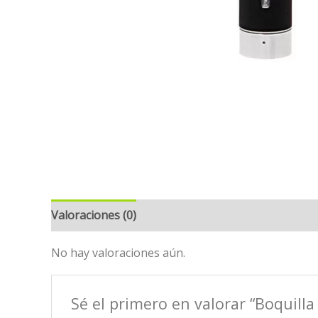
Valoraciones (0)
No hay valoraciones aún.
Sé el primero en valorar “Boquilla