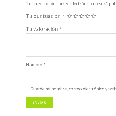
Tu dirección de correo electrónico no será pub
Tu puntuación
*
Tu valoración
*
Nombre
*
Guarda mi nombre, correo electrónico y web