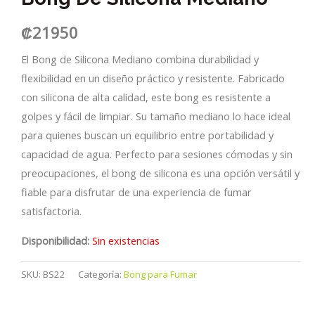
₡
21950
El Bong de Silicona Mediano combina durabilidad y
flexibilidad en un diseño práctico y resistente. Fabricado
con silicona de alta calidad, este bong es resistente a
golpes y fácil de limpiar. Su tamaño mediano lo hace ideal
para quienes buscan un equilibrio entre portabilidad y
capacidad de agua. Perfecto para sesiones cómodas y sin
preocupaciones, el bong de silicona es una opción versátil y
fiable para disfrutar de una experiencia de fumar
satisfactoria.
Disponibilidad:
Sin existencias
SKU:
BS22
Categoría:
Bong para Fumar