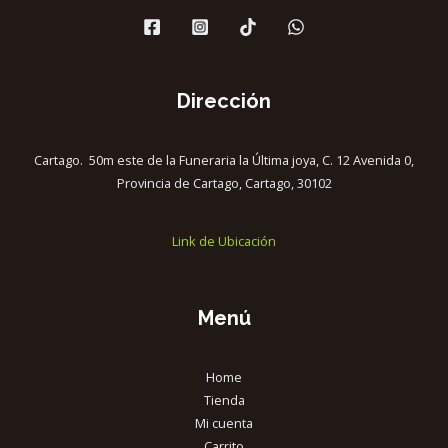
Dirección
Cartago. 50m este de la Funeraria la Última joya, C. 12 Avenida 0,
Provincia de Cartago, Cartago, 30102
Link de Ubicación
Menú
Home
Tienda
Mi cuenta
Carrito