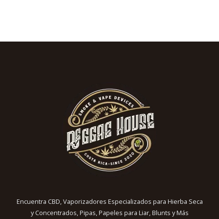
Encuentra CBD, Vaporizadores Especializados para Hierba Seca
y Concentrados, Pipas, Papeles para Liar, Blunts y Más