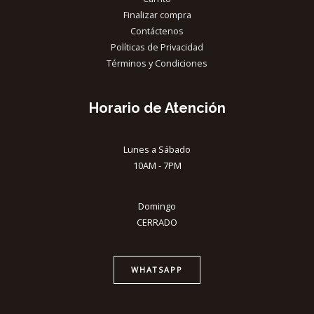
Finalizar compra
Contáctenos
Políticas de Privacidad
Términos y Condiciones
Horario de Atención
Lunes a Sábado
10AM - 7PM
Domingo
CERRADO
WHATSAPP