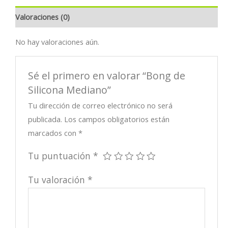
Valoraciones (0)
No hay valoraciones aún.
Sé el primero en valorar “Bong de
Silicona Mediano”
Tu dirección de correo electrónico no será
publicada.
Los campos obligatorios están
marcados con
*
Tu puntuación
*
Tu valoración
*