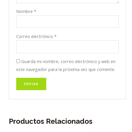
Nombre
*
Correo electrónico
*
Guarda mi nombre, correo electrónico y web en
este navegador para la próxima vez que comente.
Productos Relacionados