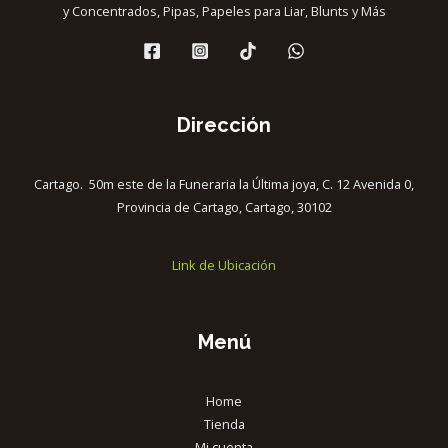
y Concentrados, Pipas, Papeles para Liar, Blunts y Más
Dirección
Cartago. 50m este de la Funeraria la Última joya, C. 12 Avenida 0,
Provincia de Cartago, Cartago, 30102
Link de Ubicación
Menú
Home
Tienda
Mi cuenta