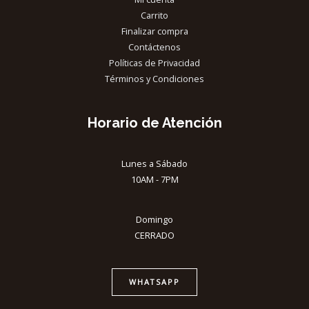
Carrito
Finalizar compra
Contáctenos
Políticas de Privacidad
Términos y Condiciones
Horario de Atención
Lunes a Sábado
10AM - 7PM
Domingo
CERRADO
WHATSAPP