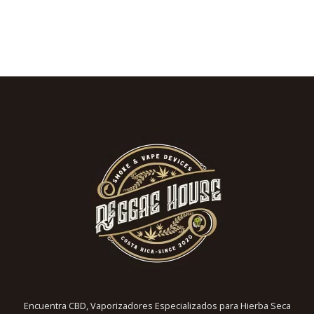
Encuentra CBD, Vaporizadores Especializados para Hierba Seca