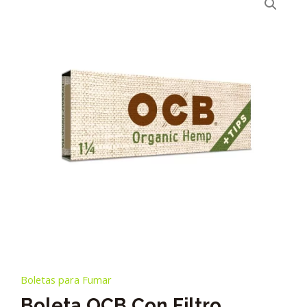
Boletas para Fumar
Boleta OCB Con Filtro