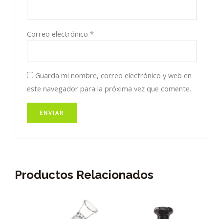
Correo electrónico
*
Guarda mi nombre, correo electrónico y web en
este navegador para la próxima vez que comente.
Productos Relacionados