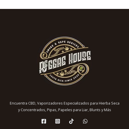
Encuentra CBD, Vaporizadores Especializados para Hierba Seca
y Concentrados, Pipas, Papeles para Liar, Blunts y Más