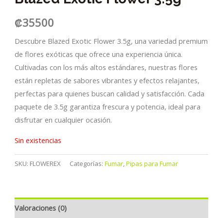
₡
35500
Descubre Blazed Exotic Flower 3.5g, una variedad premium
de flores exóticas que ofrece una experiencia única.
Cultivadas con los más altos estándares, nuestras flores
están repletas de sabores vibrantes y efectos relajantes,
perfectas para quienes buscan calidad y satisfacción. Cada
paquete de 3.5g garantiza frescura y potencia, ideal para
disfrutar en cualquier ocasión.
Sin existencias
SKU:
FLOWEREX
Categorías:
Fumar
,
Pipas para Fumar
Valoraciones (0)