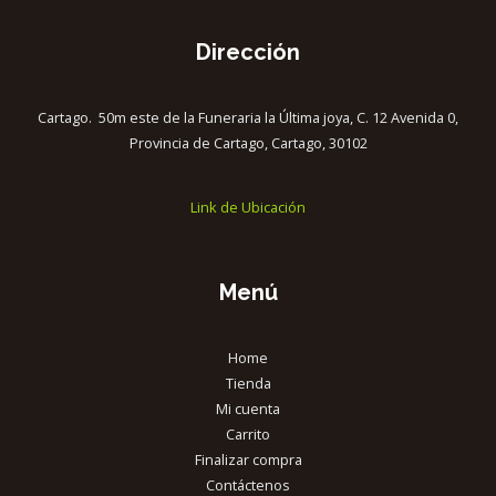
Dirección
Cartago. 50m este de la Funeraria la Última joya, C. 12 Avenida 0,
Provincia de Cartago, Cartago, 30102
Link de Ubicación
Menú
Home
Tienda
Mi cuenta
Carrito
Finalizar compra
Contáctenos