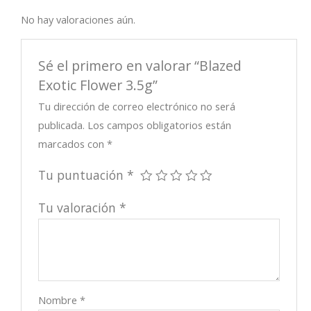
No hay valoraciones aún.
Sé el primero en valorar “Blazed
Exotic Flower 3.5g”
Tu dirección de correo electrónico no será
publicada.
Los campos obligatorios están
marcados con
*
Tu puntuación
*
Tu valoración
*
Nombre
*