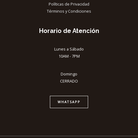
Políticas de Privacidad
Términos y Condiciones
Horario de Atención
Lunes a Sábado
10AM - 7PM
Domingo
CERRADO
WHATSAPP