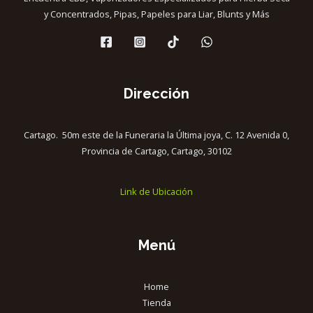
y Concentrados, Pipas, Papeles para Liar, Blunts y Más
Dirección
Cartago. 50m este de la Funeraria la Última joya, C. 12 Avenida 0,
Provincia de Cartago, Cartago, 30102
Link de Ubicación
Menú
Home
Tienda