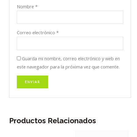
Nombre
*
Correo electrónico
*
Guarda mi nombre, correo electrónico y web en
este navegador para la próxima vez que comente.
Productos Relacionados