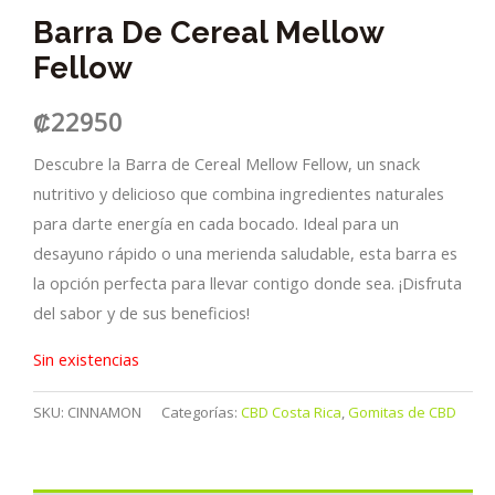
Barra De Cereal Mellow
Fellow
₡
22950
Descubre la Barra de Cereal Mellow Fellow, un snack
nutritivo y delicioso que combina ingredientes naturales
para darte energía en cada bocado. Ideal para un
desayuno rápido o una merienda saludable, esta barra es
la opción perfecta para llevar contigo donde sea. ¡Disfruta
del sabor y de sus beneficios!
Sin existencias
SKU:
CINNAMON
Categorías:
CBD Costa Rica
,
Gomitas de CBD