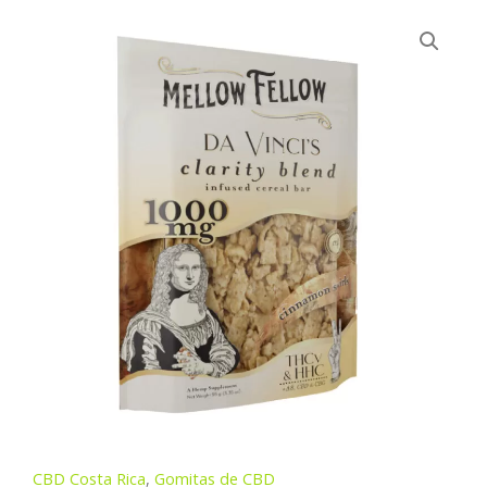
CBD Costa Rica
,
Gomitas de CBD