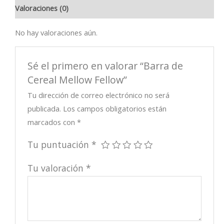
Valoraciones (0)
No hay valoraciones aún.
Sé el primero en valorar “Barra de
Cereal Mellow Fellow”
Tu dirección de correo electrónico no será
publicada.
Los campos obligatorios están
marcados con
*
Tu puntuación
*
Tu valoración
*