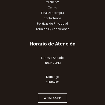
Mi cuenta
Carrito
Finalizar compra
Contáctenos
Políticas de Privacidad
Términos y Condiciones
Horario de Atención
Lunes a Sábado
10AM - 7PM
Domingo
CERRADO
WHATSAPP