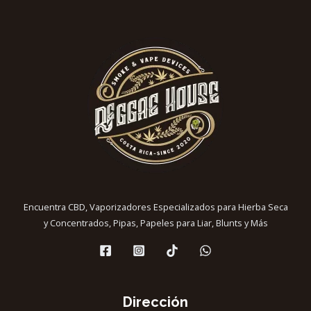
Encuentra CBD, Vaporizadores Especializados para Hierba Seca
y Concentrados, Pipas, Papeles para Liar, Blunts y Más
Dirección