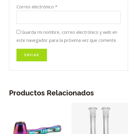
Correo electrónico
*
Guarda mi nombre, correo electrónico y web en
este navegador para la próxima vez que comente.
Productos Relacionados