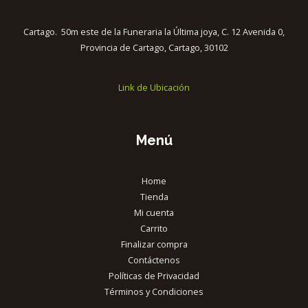
Cartago. 50m este de la Funeraria la Última joya, C. 12 Avenida 0,
Provincia de Cartago, Cartago, 30102
Link de Ubicación
Menú
Home
Tienda
Mi cuenta
Carrito
Finalizar compra
Contáctenos
Políticas de Privacidad
Términos y Condiciones