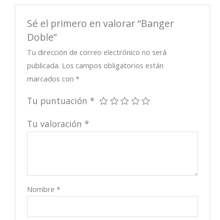
Sé el primero en valorar “Banger
Doble”
Tu dirección de correo electrónico no será
publicada.
Los campos obligatorios están
marcados con
*
Tu puntuación
*
Tu valoración
*
Nombre
*