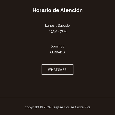
Horario de Atención
Lunes a Sábado
10AM - 7PM
Domingo
CERRADO
WHATSAPP
Copyright © 2026 Reggae House Costa Rica