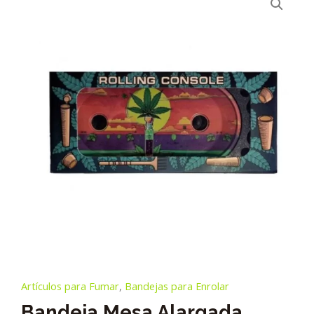
Artículos para Fumar
,
Bandejas para Enrolar
Bandeja Mesa Alargada