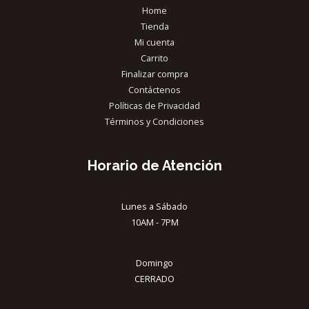
Home
Tienda
Mi cuenta
Carrito
Finalizar compra
Contáctenos
Políticas de Privacidad
Términos y Condiciones
Horario de Atención
Lunes a Sábado
10AM - 7PM
Domingo
CERRADO