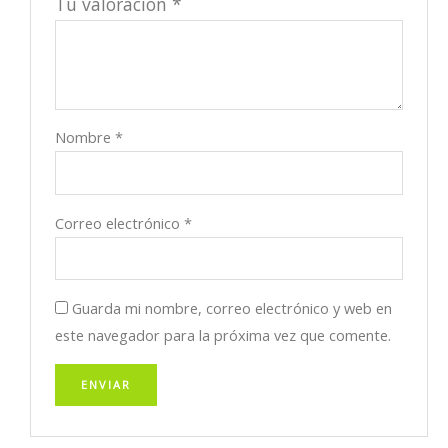
Tu valoración
*
Nombre
*
Correo electrónico
*
Guarda mi nombre, correo electrónico y web en
este navegador para la próxima vez que comente.