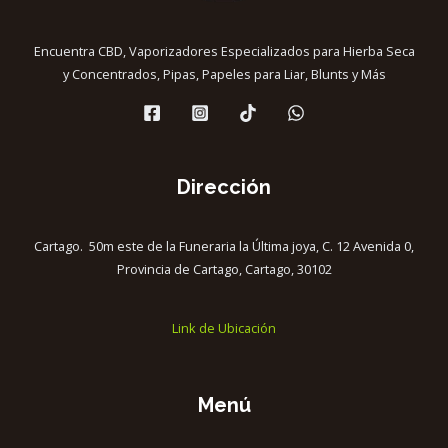
Encuentra CBD, Vaporizadores Especializados para Hierba Seca
y Concentrados, Pipas, Papeles para Liar, Blunts y Más
Dirección
Cartago. 50m este de la Funeraria la Última joya, C. 12 Avenida 0,
Provincia de Cartago, Cartago, 30102
Link de Ubicación
Menú