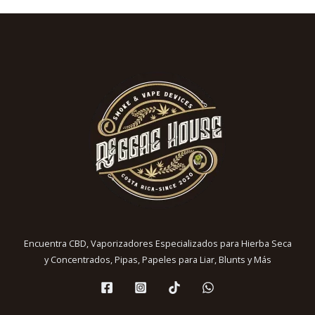
Encuentra CBD, Vaporizadores Especializados para Hierba Seca
y Concentrados, Pipas, Papeles para Liar, Blunts y Más