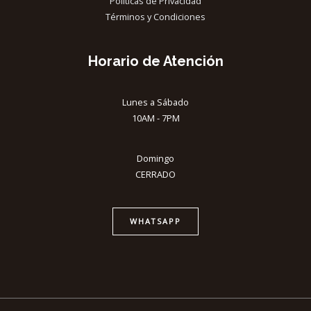
Políticas de Privacidad
Términos y Condiciones
Horario de Atención
Lunes a Sábado
10AM - 7PM
Domingo
CERRADO
WHATSAPP