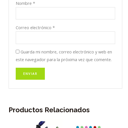
Nombre
*
Correo electrónico
*
Guarda mi nombre, correo electrónico y web en
este navegador para la próxima vez que comente.
Productos Relacionados