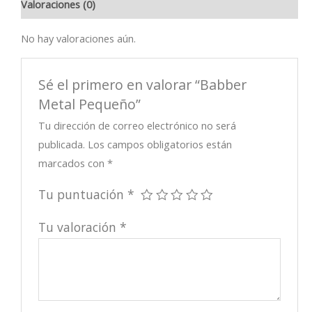
Valoraciones (0)
No hay valoraciones aún.
Sé el primero en valorar “Babber
Metal Pequeño”
Tu dirección de correo electrónico no será
publicada.
Los campos obligatorios están
marcados con
*
Tu puntuación
*
Tu valoración
*