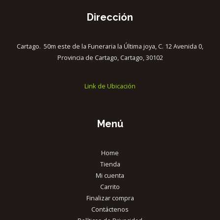
Dirección
Cartago. 50m este de la Funeraria la Última joya, C. 12 Avenida 0,
Provincia de Cartago, Cartago, 30102
Link de Ubicación
Menú
Home
Tienda
Mi cuenta
Carrito
Finalizar compra
Contáctenos