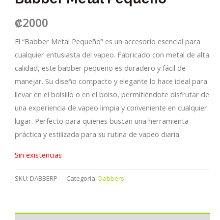
₡
2000
El “Babber Metal Pequeño” es un accesorio esencial para
cualquier entusiasta del vapeo. Fabricado con metal de alta
calidad, este babber pequeño es duradero y fácil de
manejar. Su diseño compacto y elegante lo hace ideal para
llevar en el bolsillo o en el bolso, permitiéndote disfrutar de
una experiencia de vapeo limpia y conveniente en cualquier
lugar. Perfecto para quienes buscan una herramienta
práctica y estilizada para su rutina de vapeo diaria.
Sin existencias
SKU:
DABBERP
Categoría:
Dabbers