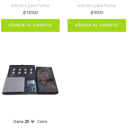
Artículos para Fumar
Artículos para Fumar
₡
18500
₡
9000
AÑADIR AL CARRITO
AÑADIR AL CARRITO
Gana
25
Coins