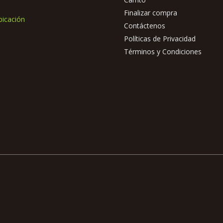
Finalizar compra
bicación
Contáctenos
Políticas de Privacidad
Términos y Condiciones