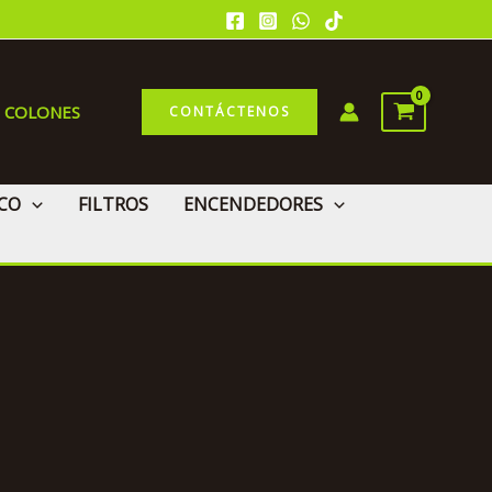
0 COLONES
CONTÁCTENOS
CO
FILTROS
ENCENDEDORES