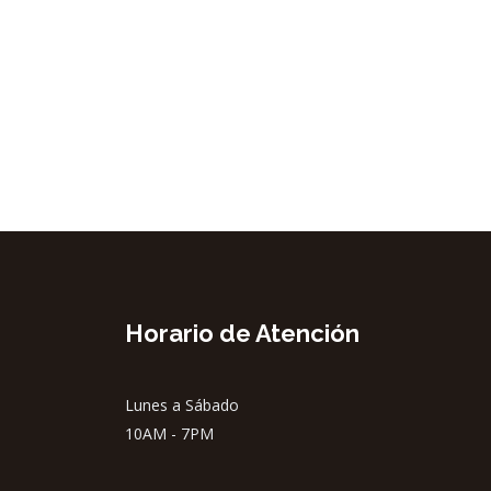
Horario de Atención
Lunes a Sábado
10AM - 7PM