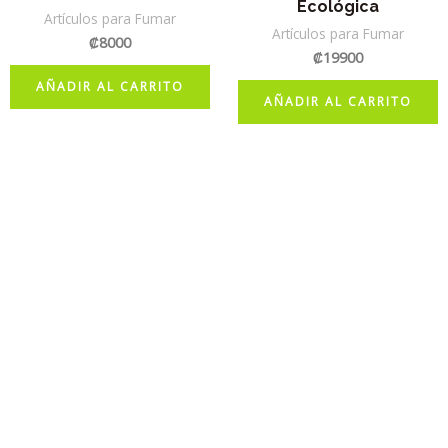
Ecológica
Artículos para Fumar
Artículos para Fumar
₡
8000
₡
19900
AÑADIR AL CARRITO
AÑADIR AL CARRITO