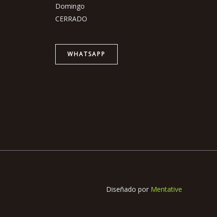
Domingo
CERRADO
WHATSAPP
Diseñado por
Mentative