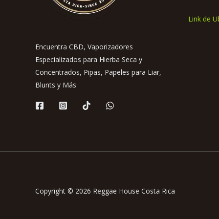
Link de U
Encuentra CBD, Vaporizadores
Especializados para Hierba Seca y
Concentrados, Pipas, Papeles para Liar,
Blunts y Más
Copyright © 2026 Reggae House Costa Rica