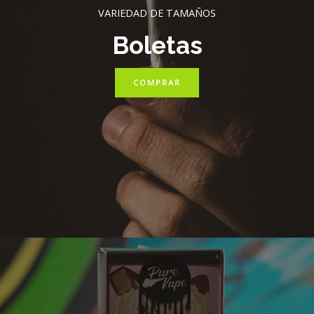
VARIEDAD DE TAMAÑOS
Boletas
COMPRAR