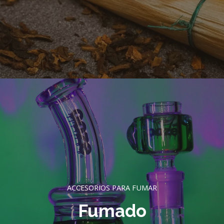
ACCESORIOS PARA FUMAR
Fumado