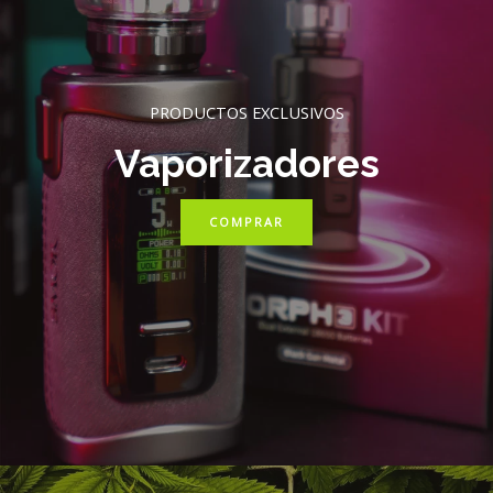
PRODUCTOS EXCLUSIVOS
Vaporizadores
COMPRAR