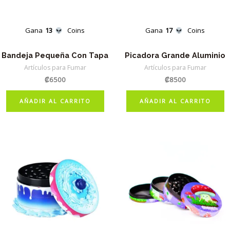
Gana
13
Coins
Gana
17
Coins
Bandeja Pequeña Con Tapa
Picadora Grande Aluminio
Artículos para Fumar
Artículos para Fumar
₡
6500
₡
8500
AÑADIR AL CARRITO
AÑADIR AL CARRITO