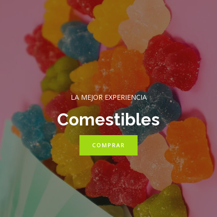
LA MEJOR EXPERIENCIA
Comestibles
COMPRAR