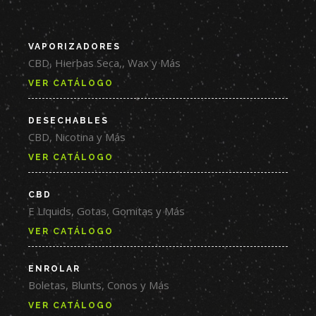
VAPORIZADORES
CBD, Hierbas Seca,, Wax y Más
VER CATÁLOGO
DESECHABLES
CBD, Nicotina y Más
VER CATÁLOGO
CBD
E Liquids, Gotas, Gomitas y Más
VER CATÁLOGO
ENROLAR
Boletas, Blunts, Conos y Más
VER CATÁLOGO