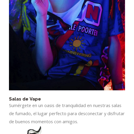
Salas de Vape
Sumérgete en un oasis de tranquilidad en nuestras salas
de fumado, el lugar perfecto para desconectar y disfrutar
de buenos momentos con amigos.