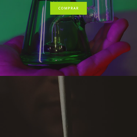
COMPRAR