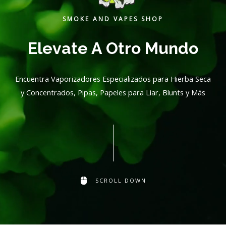
SMOKE AND VAPES SHOP
Elevate A Otro Mundo
Encuentra Vaporizadores Especializados para Hierba Seca
y Concentrados, Pipas, Papeles para Liar, Blunts y Más
SCROLL DOWN