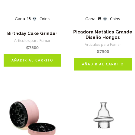
Gana
15
Coins
Gana
15
Coins
Picadora Metálica Grande
Birthday Cake Grinder
Diseño Hongos
Artículos para Fumar
Artículos para Fumar
₡
7500
₡
7500
AÑADIR AL CARRITO
AÑADIR AL CARRITO