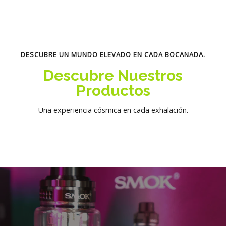
DESCUBRE UN MUNDO ELEVADO EN CADA BOCANADA.
Descubre Nuestros
Productos
Una experiencia cósmica en cada exhalación.