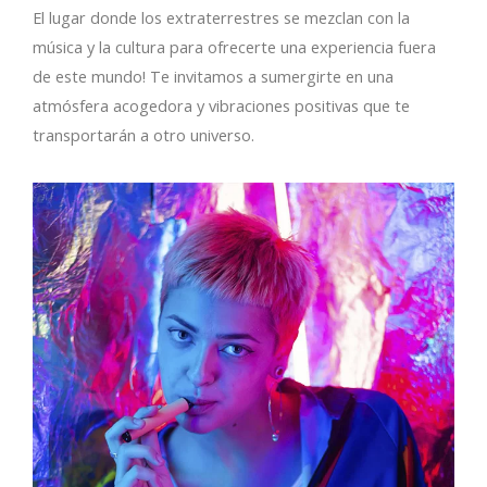
El lugar donde los extraterrestres se mezclan con la
música y la cultura para ofrecerte una experiencia fuera
de este mundo! Te invitamos a sumergirte en una
atmósfera acogedora y vibraciones positivas que te
transportarán a otro universo.