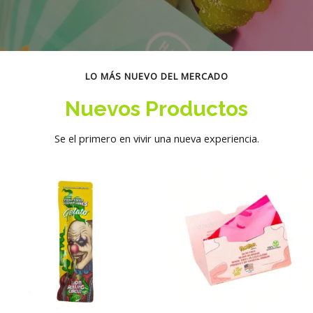
LO MÁS NUEVO DEL MERCADO
Nuevos Productos
Se el primero en vivir una nueva experiencia.