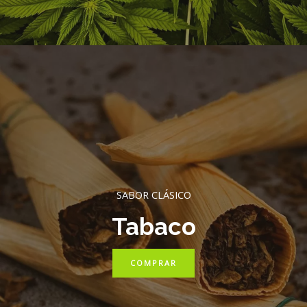
SABOR CLÁSICO
Tabaco
COMPRAR