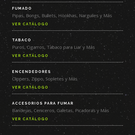
FUMADO
Pipas, Bongs, Bullets, Hookhas, Narguiles y Más
VER CATÁLOGO
TABACO
Puros, Cigarros, Tabaco para Liar y Más
VER CATÁLOGO
ENCENDEDORES
Clippers, Zippo, Sopletes y Más
VER CATÁLOGO
ACCESORIOS PARA FUMAR
Bandejas, Ceniceros, Galetas, Picadoras y Más
VER CATÁLOGO