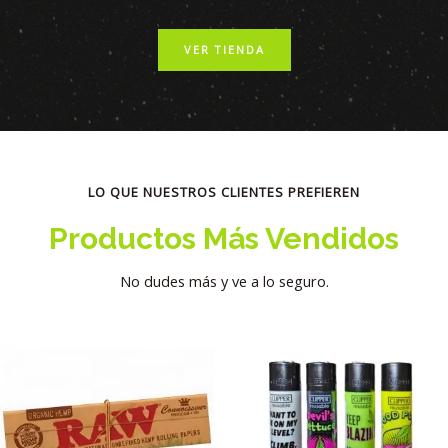
VER TIENDA
LO QUE NUESTROS CLIENTES PREFIEREN
Productos Más Vendidos
No dudes más y ve a lo seguro.