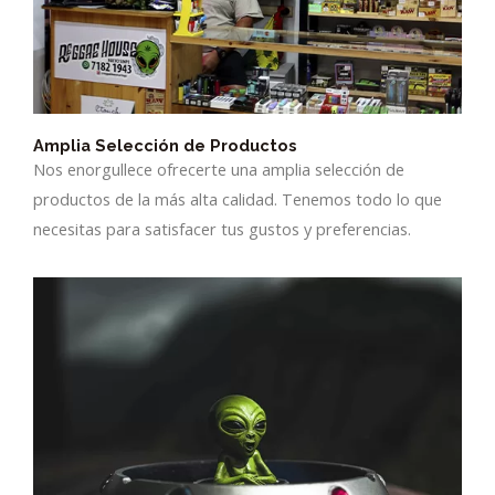
Amplia Selección de Productos
Nos enorgullece ofrecerte una amplia selección de
productos de la más alta calidad. Tenemos todo lo que
necesitas para satisfacer tus gustos y preferencias.