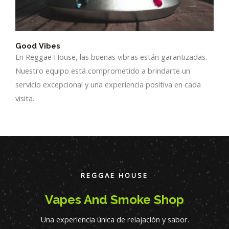
Good Vibes
En Reggae House, las buenas vibras están garantizadas.
Nuestro equipo está comprometido a brindarte un
servicio excepcional y una experiencia positiva en cada
visita.
REGGAE HOUSE
Vapes And Smoke Shop
Una experiencia única de relajación y sabor.