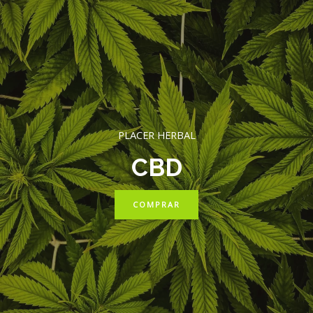
PLACER HERBAL
CBD
COMPRAR